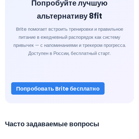
Попробуйте лучшую
альтернативу 8fit
Brite помогает встроить тренировки и правильное
питание в ежедневный распорядок как систему
привычек — с напоминаниями и трекером прогресса.
Доступен в России, бесплатный старт.
Попробовать Brite бесплатно
Часто задаваемые вопросы