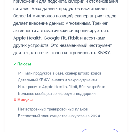
приложений для подсчёта калорий и отслеживания
питания. База данных продуктов насчитывает
более 14 миллионов позиций, сканер штрих-кодов
делает внесение данных мгновенным. Трекинг
активности автоматически синхронизируется с
Apple Health, Google Fit, Fitbit и десятками
других устройств. Это незаменимый инструмент
для тех, кто хочет точно контролировать КБЖУ.
✓ Плюсы
14+ млн продуктов в базе, сканер штрих-кодов
Детальный КБЖУ-анализ и макронутриенты
Интеграция с Apple Health, Fitbit, 50+ устройств
Большое сообщество и форумы поддержки
✗ Минусы
Нет встроенных тренировочных планов
Бесплатный план существенно урезан в 2024