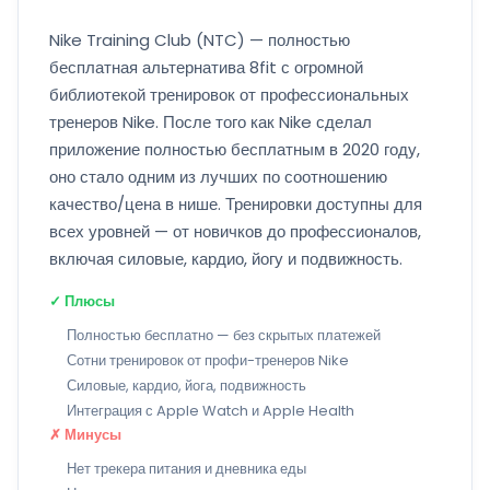
Nike Training Club (NTC) — полностью
бесплатная альтернатива 8fit с огромной
библиотекой тренировок от профессиональных
тренеров Nike. После того как Nike сделал
приложение полностью бесплатным в 2020 году,
оно стало одним из лучших по соотношению
качество/цена в нише. Тренировки доступны для
всех уровней — от новичков до профессионалов,
включая силовые, кардио, йогу и подвижность.
✓ Плюсы
Полностью бесплатно — без скрытых платежей
Сотни тренировок от профи-тренеров Nike
Силовые, кардио, йога, подвижность
Интеграция с Apple Watch и Apple Health
✗ Минусы
Нет трекера питания и дневника еды