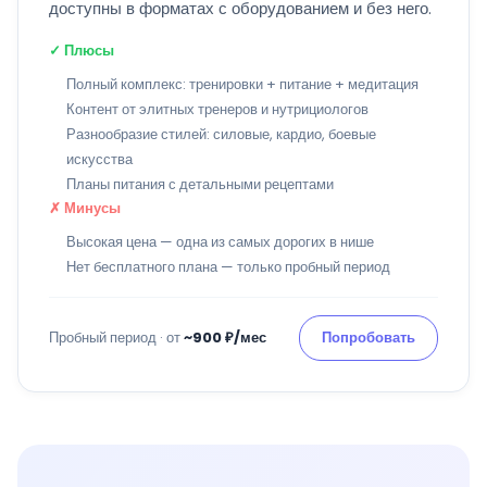
доступны в форматах с оборудованием и без него.
✓ Плюсы
Полный комплекс: тренировки + питание + медитация
Контент от элитных тренеров и нутрициологов
Разнообразие стилей: силовые, кардио, боевые
искусства
Планы питания с детальными рецептами
✗ Минусы
Высокая цена — одна из самых дорогих в нише
Нет бесплатного плана — только пробный период
Пробный период · от
~900 ₽/мес
Попробовать