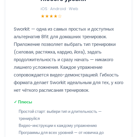
iOS · Android · Web
★★★★☆
Sworkit — одна из самых простых и доступных
альтернатив 8fit для домашних тренировок.
Приложение позволяет выбрать тип тренировки
(силовая, растяжка, кардио, йога), задать
продолжительность и сразу начать — никакого
лишнего усложнения. Каждое упражнение
сопровождается видео-демонстрацией. Гибкость
формата делает Sworkit идеальным для тех, у кого
нет чёткого расписания тренировок.
✓ Плюсы
Простой старт: выбери тип и длительность —
тренируйся
Видео-инструкции к каждому упражнению
Программы для всех уровней — от новичка до