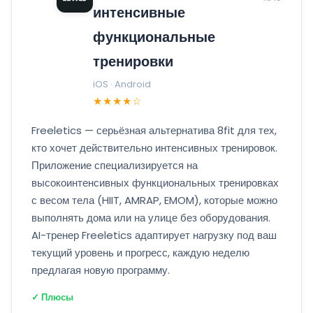
интенсивные
функциональные
тренировки
iOS · Android
★★★★☆
Freeletics — серьёзная альтернатива 8fit для тех,
кто хочет действительно интенсивных тренировок.
Приложение специализируется на
высокоинтенсивных функциональных тренировках
с весом тела (HIIT, AMRAP, EMOM), которые можно
выполнять дома или на улице без оборудования.
AI-тренер Freeletics адаптирует нагрузку под ваш
текущий уровень и прогресс, каждую неделю
предлагая новую программу.
✓ Плюсы