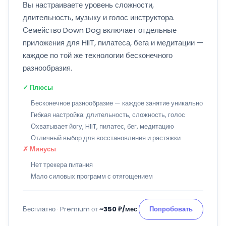
Вы настраиваете уровень сложности,
длительность, музыку и голос инструктора.
Семейство Down Dog включает отдельные
приложения для HIIT, пилатеса, бега и медитации —
каждое по той же технологии бесконечного
разнообразия.
✓ Плюсы
Бесконечное разнообразие — каждое занятие уникально
Гибкая настройка: длительность, сложность, голос
Охватывает йогу, HIIT, пилатес, бег, медитацию
Отличный выбор для восстановления и растяжки
✗ Минусы
Нет трекера питания
Мало силовых программ с отягощением
Бесплатно · Premium от
~350 ₽/мес
Попробовать