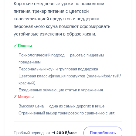
Короткие ежедневные уроки по психологии
питания, трекер питания с цветовой
классификацией продуктов и поддержка
персонального коуча помогают сформировать
устойчивые изменения в образе жизни.
✓ Плюсы
Психологический подход — работа с пищевым
поведением
Персональный коуч и групповая поддержка
Цветовая классификация продуктов (зелёный/жёлтый/
красный)
Ежедневные обучающие статьи и упражнения
✗ Минусы
Высокая цена — одна из самых дорогих в нише
Ограниченный выбор тренировок по сравнению с 8fit
Пробный период · от
~1 200 ₽/мес
Попробовать