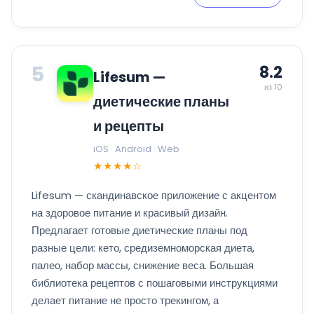
5
8.2
Lifesum —
из 10
диетические планы
и рецепты
iOS · Android · Web
★★★★☆
Lifesum — скандинавское приложение с акцентом
на здоровое питание и красивый дизайн.
Предлагает готовые диетические планы под
разные цели: кето, средиземноморская диета,
палео, набор массы, снижение веса. Большая
библиотека рецептов с пошаговыми инструкциями
делает питание не просто трекингом, а