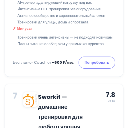
AI-тренер, адаптирующий нагрузку под вас
Интенсивные HIIT-тренировки без оборудования
Активное сообщество и соревновательный элемент
Тренировки для улицы, дома и спортзала
✗ Минусы
Тренировки очень интенсивны — не подходят новичкам
Планы питания слабее, чем у прямых конкурентов
Бесплатно · Coach от
~600 ₽/мес
Попробовать
7
7.8
Sworkit —
из 10
домашние
тренировки для
любого уровня