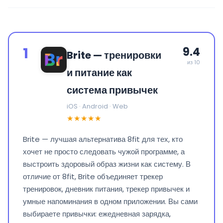
1
9.4
Brite — тренировки
из 10
и питание как
система привычек
iOS · Android · Web
★★★★★
Brite — лучшая альтернатива 8fit для тех, кто
хочет не просто следовать чужой программе, а
выстроить здоровый образ жизни как систему. В
отличие от 8fit, Brite объединяет трекер
тренировок, дневник питания, трекер привычек и
умные напоминания в одном приложении. Вы сами
выбираете привычки: ежедневная зарядка,