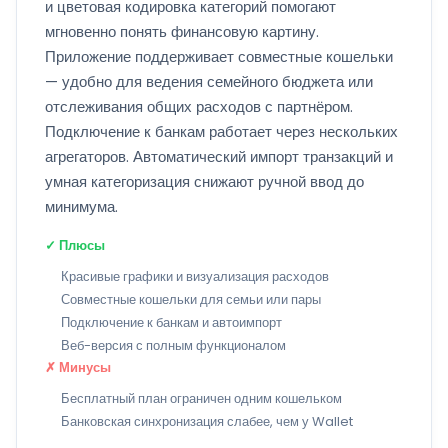
и цветовая кодировка категорий помогают
мгновенно понять финансовую картину.
Приложение поддерживает совместные кошельки
— удобно для ведения семейного бюджета или
отслеживания общих расходов с партнёром.
Подключение к банкам работает через нескольких
агрегаторов. Автоматический импорт транзакций и
умная категоризация снижают ручной ввод до
минимума.
✓ Плюсы
Красивые графики и визуализация расходов
Совместные кошельки для семьи или пары
Подключение к банкам и автоимпорт
Веб-версия с полным функционалом
✗ Минусы
Бесплатный план ограничен одним кошельком
Банковская синхронизация слабее, чем у Wallet