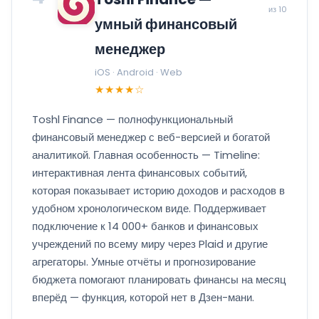
из 10
умный финансовый
менеджер
iOS · Android · Web
★★★★☆
Toshl Finance — полнофункциональный
финансовый менеджер с веб-версией и богатой
аналитикой. Главная особенность — Timeline:
интерактивная лента финансовых событий,
которая показывает историю доходов и расходов в
удобном хронологическом виде. Поддерживает
подключение к 14 000+ банков и финансовых
учреждений по всему миру через Plaid и другие
агрегаторы. Умные отчёты и прогнозирование
бюджета помогают планировать финансы на месяц
вперёд — функция, которой нет в Дзен-мани.