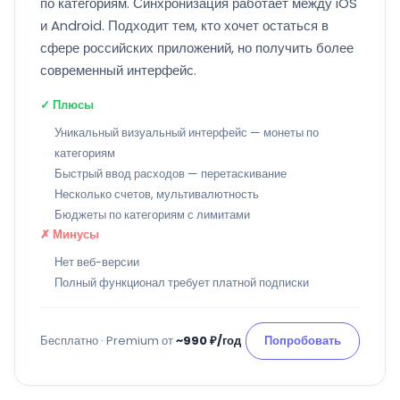
по категориям. Синхронизация работает между iOS
и Android. Подходит тем, кто хочет остаться в
сфере российских приложений, но получить более
современный интерфейс.
✓ Плюсы
Уникальный визуальный интерфейс — монеты по
категориям
Быстрый ввод расходов — перетаскивание
Несколько счетов, мультивалютность
Бюджеты по категориям с лимитами
✗ Минусы
Нет веб-версии
Полный функционал требует платной подписки
Бесплатно · Premium от
~990 ₽/год
Попробовать