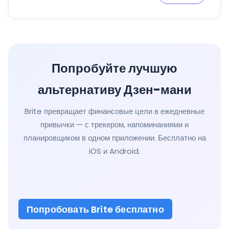
Попробуйте лучшую
альтернативу Дзен-мани
Brite превращает финансовые цели в ежедневные
привычки — с трекером, напоминаниями и
планировщиком в одном приложении. Бесплатно на
iOS и Android.
Попробовать Brite бесплатно