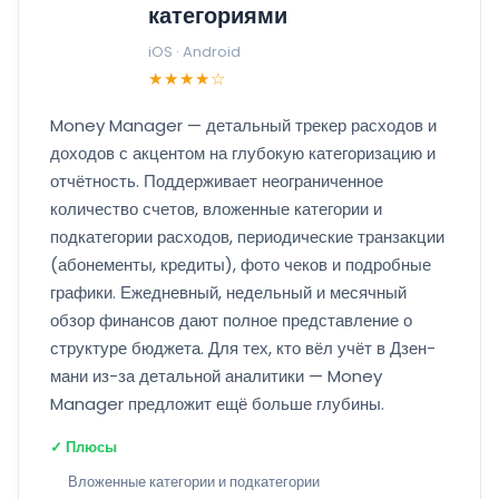
категориями
iOS · Android
★★★★☆
Money Manager — детальный трекер расходов и
доходов с акцентом на глубокую категоризацию и
отчётность. Поддерживает неограниченное
количество счетов, вложенные категории и
подкатегории расходов, периодические транзакции
(абонементы, кредиты), фото чеков и подробные
графики. Ежедневный, недельный и месячный
обзор финансов дают полное представление о
структуре бюджета. Для тех, кто вёл учёт в Дзен-
мани из-за детальной аналитики — Money
Manager предложит ещё больше глубины.
✓ Плюсы
Вложенные категории и подкатегории