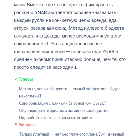
мани. Вместо того чтобы просто фиксировать
расходы, YNAB заставляет заранее «назначать»
каждый рубль на конкретную цель: аренда, еда,
отпуск, резервный фонд. Метод нулевого бюджета
означает, что доходы минус расходы минус цели
накопления = 0. Это кардинально меняет
финансовое мышление — пользователи YNAB в
среднем экономят значительно больше, чем те, кто
просто следит за расходами.
✓ Плюсы
Метод нулевого бюджета — самый эффективный для
накоплений
Синхронизация с банками (в основном US/EU)
Обучающие материалы и активное сообщество
Подробные отчёты по всем категориям
✗ Минусы
Только платный — нет бесплатного плана (34-дневный