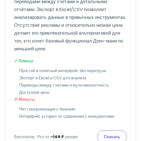
переводами между счетами и детальными
отчётами. Экспорт в Excel/CSV позволяет
анализировать данные в привычных инструментах.
Отсутствие рекламы и относительно низкая цена
делают его привлекательной альтернативой для
тех, кто хочет базовый функционал Дзен-мани по
меньшей цене.
✓ Плюсы
Простой и понятный интерфейс без перегруза
Экспорт в Excel и CSV для анализа
Переводы между счетами и мультивалютность
Доступная цена
✗ Минусы
Нет синхронизации с банками
Интерфейс устарел по сравнению с конкурентами
Бесплатно · Pro от
~149 ₽
разово
Скачать