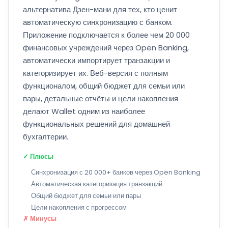
альтернатива Дзен-мани для тех, кто ценит
автоматическую синхронизацию с банком.
Приложение подключается к более чем 20 000
финансовых учреждений через Open Banking,
автоматически импортирует транзакции и
категоризирует их. Веб-версия с полным
функционалом, общий бюджет для семьи или
пары, детальные отчёты и цели накопления
делают Wallet одним из наиболее
функциональных решений для домашней
бухгалтерии.
✓ Плюсы
Синхронизация с 20 000+ банков через Open Banking
Автоматическая категоризация транзакций
Общий бюджет для семьи или пары
Цели накопления с прогрессом
✗ Минусы