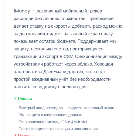
1Money — лаконичный мобильный трекер
расходов без лишних сложностей. Приложение
делает ставку на скорость: добавить расход можно
за два касания, виджет на главный экран сразу
показывает остаток бюджета. Поддерживает PIN-
защиту, несколько счетов, повторяющиеся
транзакции и экспорт в CSV. Синхронизация между
устройствами работает через облако. Хорошая
альтернатива Дзен-мани для тех, кто хочет
простой ежедневный учёт без необходимости
платить за подписку с первого дня.
✓ Плюсы
Быстрый ввод расходов — виджет на главный экран
PIN-защита и шифрование данных
Синхронизация между iOS и Android
Повторяющиеся транзакции и напоминания
✗ Минусы