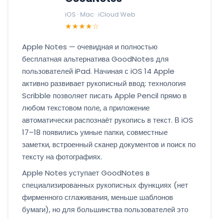
iOS · Mac · iCloud Web
★★★★☆
Apple Notes — очевидная и полностью
бесплатная альтернатива GoodNotes для
пользователей iPad. Начиная с iOS 14 Apple
активно развивает рукописный ввод: технология
Scribble позволяет писать Apple Pencil прямо в
любом текстовом поле, а приложение
автоматически распознаёт рукопись в текст. В iOS
17–18 появились умные папки, совместные
заметки, встроенный сканер документов и поиск по
тексту на фотографиях.
Apple Notes уступает GoodNotes в
специализированных рукописных функциях (нет
фирменного сглаживания, меньше шаблонов
бумаги), но для большинства пользователей это