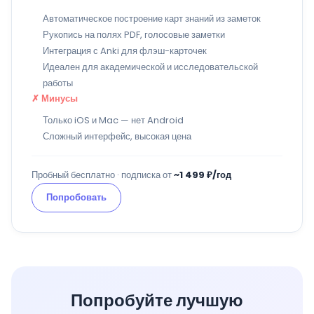
Автоматическое построение карт знаний из заметок
Рукопись на полях PDF, голосовые заметки
Интеграция с Anki для флэш-карточек
Идеален для академической и исследовательской
работы
✗ Минусы
Только iOS и Mac — нет Android
Сложный интерфейс, высокая цена
Пробный бесплатно · подписка от
~1 499 ₽/год
Попробовать
Попробуйте лучшую