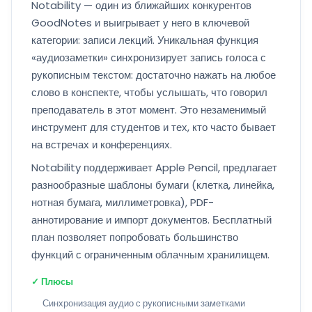
Notability — один из ближайших конкурентов
GoodNotes и выигрывает у него в ключевой
категории: записи лекций. Уникальная функция
«аудиозаметки» синхронизирует запись голоса с
рукописным текстом: достаточно нажать на любое
слово в конспекте, чтобы услышать, что говорил
преподаватель в этот момент. Это незаменимый
инструмент для студентов и тех, кто часто бывает
на встречах и конференциях.
Notability поддерживает Apple Pencil, предлагает
разнообразные шаблоны бумаги (клетка, линейка,
нотная бумага, миллиметровка), PDF-
аннотирование и импорт документов. Бесплатный
план позволяет попробовать большинство
функций с ограниченным облачным хранилищем.
✓ Плюсы
Синхронизация аудио с рукописными заметками