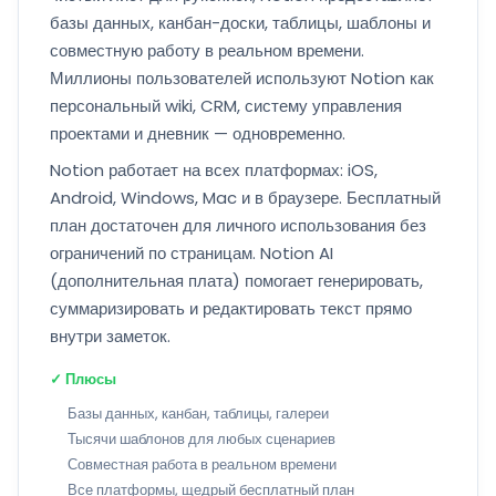
базы данных, канбан-доски, таблицы, шаблоны и
совместную работу в реальном времени.
Миллионы пользователей используют Notion как
персональный wiki, CRM, систему управления
проектами и дневник — одновременно.
Notion работает на всех платформах: iOS,
Android, Windows, Mac и в браузере. Бесплатный
план достаточен для личного использования без
ограничений по страницам. Notion AI
(дополнительная плата) помогает генерировать,
суммаризировать и редактировать текст прямо
внутри заметок.
✓ Плюсы
Базы данных, канбан, таблицы, галереи
Тысячи шаблонов для любых сценариев
Совместная работа в реальном времени
Все платформы, щедрый бесплатный план