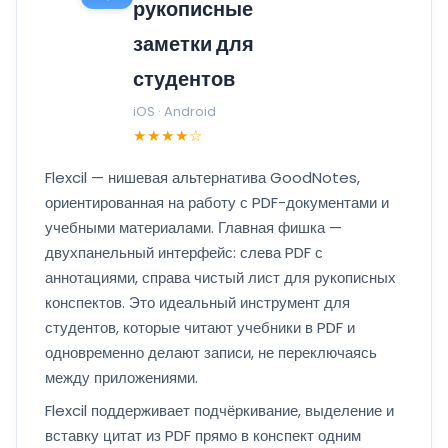
рукописные
заметки для
студентов
iOS · Android
★★★★☆
Flexcil — нишевая альтернатива GoodNotes,
ориентированная на работу с PDF-документами и
учебными материалами. Главная фишка —
двухпанельный интерфейс: слева PDF с
аннотациями, справа чистый лист для рукописных
конспектов. Это идеальный инструмент для
студентов, которые читают учебники в PDF и
одновременно делают записи, не переключаясь
между приложениями.
Flexcil поддерживает подчёркивание, выделение и
вставку цитат из PDF прямо в конспект одним