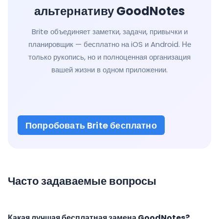
альтернативу GoodNotes
Brite объединяет заметки, задачи, привычки и
планировщик — бесплатно на iOS и Android. Не
только рукопись, но и полноценная организация
вашей жизни в одном приложении.
Попробовать Brite бесплатно
Часто задаваемые вопросы
Какая лучшая бесплатная замена GoodNotes?