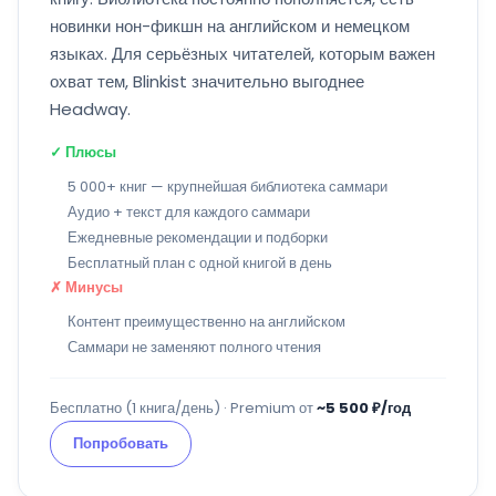
новинки нон-фикшн на английском и немецком
языках. Для серьёзных читателей, которым важен
охват тем, Blinkist значительно выгоднее
Headway.
✓ Плюсы
5 000+ книг — крупнейшая библиотека саммари
Аудио + текст для каждого саммари
Ежедневные рекомендации и подборки
Бесплатный план с одной книгой в день
✗ Минусы
Контент преимущественно на английском
Саммари не заменяют полного чтения
Бесплатно (1 книга/день) · Premium от
~5 500 ₽/год
Попробовать