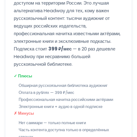
доступом на территории России. Это лучшая
альтернатива Headway для тех, кому важен
русскоязычный контент: тысячи аудиокниг от
ведущих российских издательств,
профессиональная начитка известными актёрами,
электронные книги и эксклюзивные подкасты.
Подписка стоит
399 ₽/мес
— в 20 раз дешевле
Headway при несравнимо большей
русскоязычной библиотеке.
✓ Плюсы
Обширная русскоязычная библиотека аудиокниг
Оплата в рублях — 399 ₽/мес
Профессиональная начитка российскими актёрами
Электронные книги + аудио в одной подписке
✗ Минусы
Нет саммари — только полные книги
Часть контента доступна только в определённых
странах