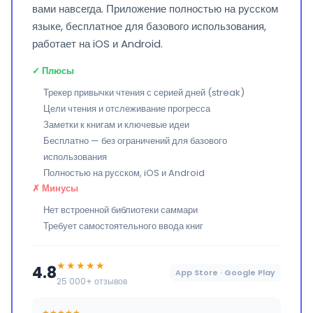
вами навсегда. Приложение полностью на русском
языке, бесплатное для базового использования,
работает на iOS и Android.
✓ Плюсы
Трекер привычки чтения с серией дней (streak)
Цели чтения и отслеживание прогресса
Заметки к книгам и ключевые идеи
Бесплатно — без ограничений для базового
использования
Полностью на русском, iOS и Android
✗ Минусы
Нет встроенной библиотеки саммари
Требует самостоятельного ввода книг
★★★★★
4.8
App Store · Google Play
25 000+ отзывов
★★★★★