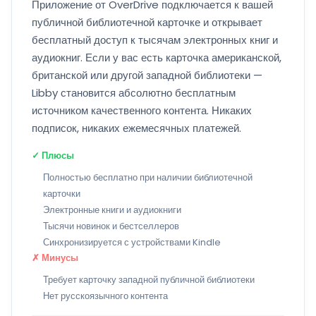
Приложение от OverDrive подключается к вашей
публичной библиотечной карточке и открывает
бесплатный доступ к тысячам электронных книг и
аудиокниг. Если у вас есть карточка американской,
британской или другой западной библиотеки —
Libby становится абсолютно бесплатным
источником качественного контента. Никаких
подписок, никаких ежемесячных платежей.
✓ Плюсы
Полностью бесплатно при наличии библиотечной
карточки
Электронные книги и аудиокниги
Тысячи новинок и бестселлеров
Синхронизируется с устройствами Kindle
✗ Минусы
Требует карточку западной публичной библиотеки
Нет русскоязычного контента