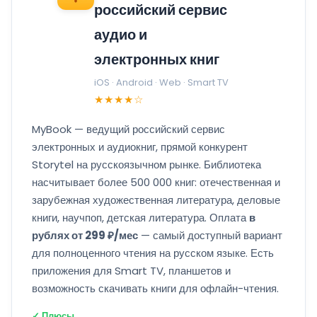
российский сервис
аудио и
электронных книг
iOS · Android · Web · Smart TV
★★★★☆
MyBook — ведущий российский сервис
электронных и аудиокниг, прямой конкурент
Storytel на русскоязычном рынке. Библиотека
насчитывает более 500 000 книг: отечественная и
зарубежная художественная литература, деловые
книги, научпоп, детская литература. Оплата
в
рублях от 299 ₽/мес
— самый доступный вариант
для полноценного чтения на русском языке. Есть
приложения для Smart TV, планшетов и
возможность скачивать книги для офлайн-чтения.
✓ Плюсы