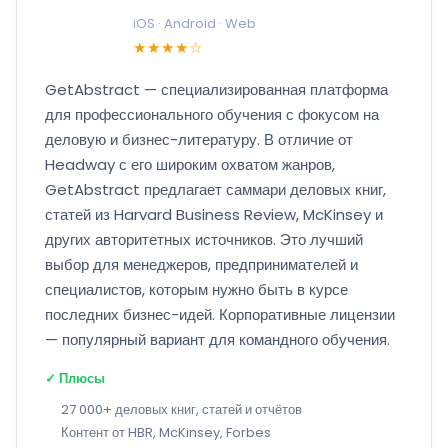
iOS · Android · Web
★★★★☆
GetAbstract — специализированная платформа
для профессионального обучения с фокусом на
деловую и бизнес-литературу. В отличие от
Headway с его широким охватом жанров,
GetAbstract предлагает саммари деловых книг,
статей из Harvard Business Review, McKinsey и
других авторитетных источников. Это лучший
выбор для менеджеров, предпринимателей и
специалистов, которым нужно быть в курсе
последних бизнес-идей. Корпоративные лицензии
— популярный вариант для командного обучения.
✓ Плюсы
27 000+ деловых книг, статей и отчётов
Контент от HBR, McKinsey, Forbes