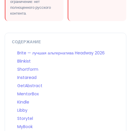
ограничение: нет
полноценного русского
контента.
СОДЕРЖАНИЕ
Brite — лучшая альтернатива Headway 2026
Blinkist
Shortform
Instaread
GetAbstract
MentorBox
Kindle
Libby
Storytel
MyBook