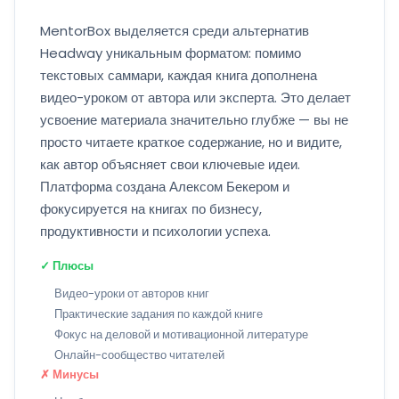
MentorBox выделяется среди альтернатив
Headway уникальным форматом: помимо
текстовых саммари, каждая книга дополнена
видео-уроком от автора или эксперта. Это делает
усвоение материала значительно глубже — вы не
просто читаете краткое содержание, но и видите,
как автор объясняет свои ключевые идеи.
Платформа создана Алексом Бекером и
фокусируется на книгах по бизнесу,
продуктивности и психологии успеха.
✓ Плюсы
Видео-уроки от авторов книг
Практические задания по каждой книге
Фокус на деловой и мотивационной литературе
Онлайн-сообщество читателей
✗ Минусы