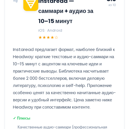
Instaread —
из 10
саммари + аудио за
10–15 минут
iOS · Android
★★★★☆
Instaread предлагает формат, наиболее близкий к
Headway: краткие текстовые и аудио-саммари на
10–15 минут с акцентом на ключевые идеи и
практические выводы. Библиотека насчитывает
более 2 000 бестселлеров, включая деловую
литературу, психологию и self-help. Приложение
особенно ценят за качественно начитанные аудио-
версии и удобный интерфейс. Цена заметно ниже
Headway при сопоставимом контенте.
✓ Плюсы
Качественные аудио-саммари (профессиональная