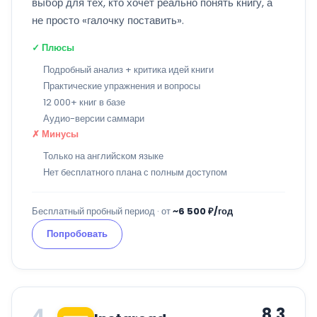
выбор для тех, кто хочет реально понять книгу, а
не просто «галочку поставить».
✓ Плюсы
Подробный анализ + критика идей книги
Практические упражнения и вопросы
12 000+ книг в базе
Аудио-версии саммари
✗ Минусы
Только на английском языке
Нет бесплатного плана с полным доступом
Бесплатный пробный период · от
~6 500 ₽/год
Попробовать
4
8.3