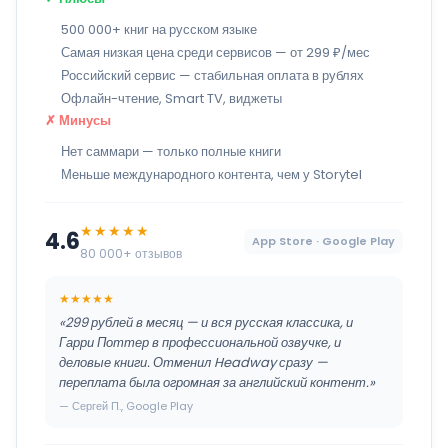
500 000+ книг на русском языке
Самая низкая цена среди сервисов — от 299 ₽/мес
Российский сервис — стабильная оплата в рублях
Офлайн-чтение, Smart TV, виджеты
✗ Минусы
Нет саммари — только полные книги
Меньше международного контента, чем у Storytel
★★★★★
4.6
App Store · Google Play
80 000+ отзывов
★★★★★
«299 рублей в месяц — и вся русская классика, и
Гарри Поттер в профессиональной озвучке, и
деловые книги. Отменил Headway сразу —
переплата была огромная за английский контент.»
— Сергей П., Google Play