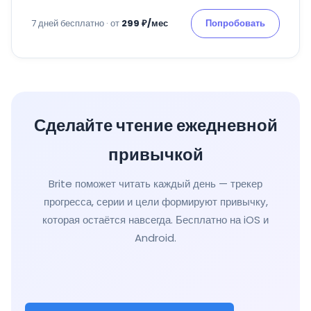
7 дней бесплатно · от
299 ₽/мес
Попробовать
Сделайте чтение ежедневной
привычкой
Brite поможет читать каждый день — трекер
прогресса, серии и цели формируют привычку,
которая остаётся навсегда. Бесплатно на iOS и
Android.