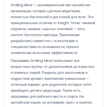
Smiling Mind — некоммерческая австралийская
организация, которая сделала медитацию
полностью бесплатной и доступной для всех. Это
принципиальное отличие от Insight Timer: никакой
подписки, никаких скрытых платежей — весь
контент бесплатен навсегда. Приложение
разработано совместно с психологами и
специалистами по осознанности, прошло
клинические испытания эффективности.
Программы Smiling Mind охватывают все
возрастные группы: от дошкольников до взрослых
и пожилых людей. Разделы для школьников и
подростков делают приложение уникальным —
отличный вариант для родителей, которые хотят
приобщить детей к медитации. Также есть
программы для рабочего места и спорта. На
английском языке, но интерфейс прост и понятен.