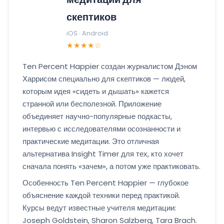
скептиков
iOS · Android
★★★★☆
Ten Percent Happier создан журналистом Дэном
Харрисом специально для скептиков — людей,
которым идея «сидеть и дышать» кажется
странной или бесполезной. Приложение
объединяет научно-популярные подкасты,
интервью с исследователями осознанности и
практические медитации. Это отличная
альтернатива Insight Timer для тех, кто хочет
сначала понять «зачем», а потом уже практиковать.
Особенность Ten Percent Happier — глубокое
объяснение каждой техники перед практикой.
Курсы ведут известные учителя медитации:
Joseph Goldstein, Sharon Salzberg, Tara Brach.