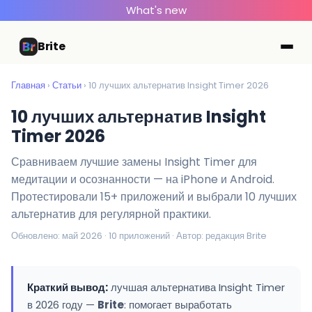
What's new
Brite
Главная
›
Статьи
› 10 лучших альтернатив Insight Timer 2026
10 лучших альтернатив Insight
Timer 2026
Сравниваем лучшие замены Insight Timer для
медитации и осознанности — на iPhone и Android.
Протестировали 15+ приложений и выбрали 10 лучших
альтернатив для регулярной практики.
Обновлено: май 2026 · 10 приложений · Автор: редакция Brite
Краткий вывод:
лучшая альтернатива Insight Timer
в 2026 году —
Brite
: помогает выработать