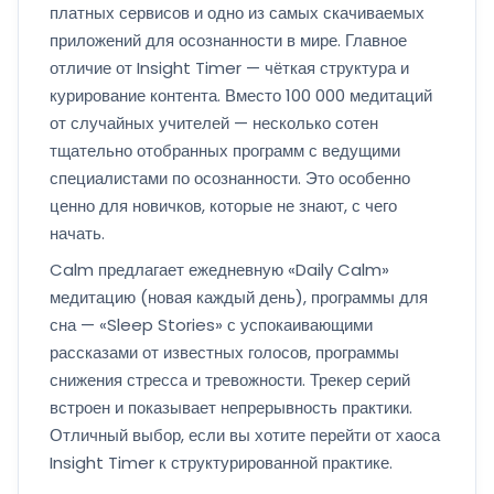
платных сервисов и одно из самых скачиваемых
приложений для осознанности в мире. Главное
отличие от Insight Timer — чёткая структура и
курирование контента. Вместо 100 000 медитаций
от случайных учителей — несколько сотен
тщательно отобранных программ с ведущими
специалистами по осознанности. Это особенно
ценно для новичков, которые не знают, с чего
начать.
Calm предлагает ежедневную «Daily Calm»
медитацию (новая каждый день), программы для
сна — «Sleep Stories» с успокаивающими
рассказами от известных голосов, программы
снижения стресса и тревожности. Трекер серий
встроен и показывает непрерывность практики.
Отличный выбор, если вы хотите перейти от хаоса
Insight Timer к структурированной практике.