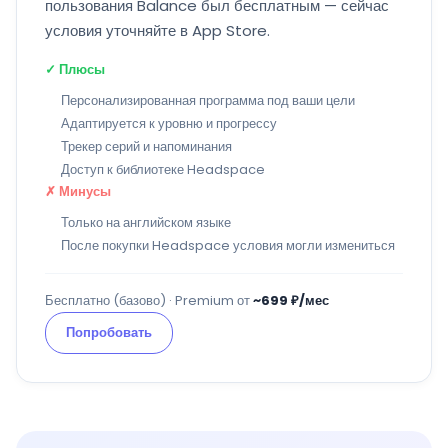
пользования Balance был бесплатным — сейчас
условия уточняйте в App Store.
✓ Плюсы
Персонализированная программа под ваши цели
Адаптируется к уровню и прогрессу
Трекер серий и напоминания
Доступ к библиотеке Headspace
✗ Минусы
Только на английском языке
После покупки Headspace условия могли измениться
Бесплатно (базово) · Premium от
~699 ₽/мес
Попробовать