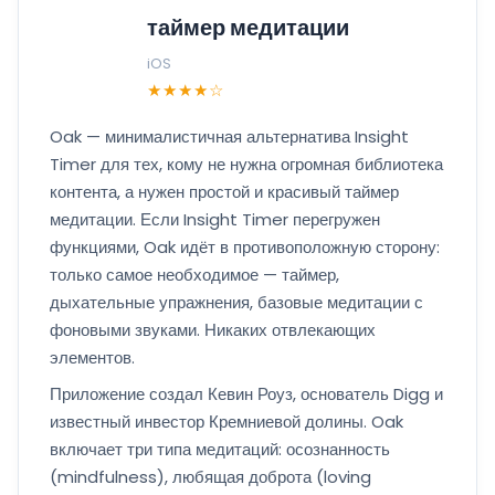
таймер медитации
iOS
★★★★☆
Oak — минималистичная альтернатива Insight
Timer для тех, кому не нужна огромная библиотека
контента, а нужен простой и красивый таймер
медитации. Если Insight Timer перегружен
функциями, Oak идёт в противоположную сторону:
только самое необходимое — таймер,
дыхательные упражнения, базовые медитации с
фоновыми звуками. Никаких отвлекающих
элементов.
Приложение создал Кевин Роуз, основатель Digg и
известный инвестор Кремниевой долины. Oak
включает три типа медитаций: осознанность
(mindfulness), любящая доброта (loving