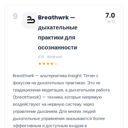
9
7.0
Breathwrk —
из 10
дыхательные
практики для
осознанности
iOS · Android
★★★★☆
Breathwrk — альтернатива Insight Timer с
фокусом на дыхательных практиках. Это не
традиционная медитация, а дыхательная работа
(breathwork) — техники, которые напрямую
воздействуют на нервную систему через
управление дыханием. Для многих людей
дыхательные упражнения оказываются более
эффективным и доступным входом в