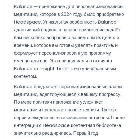
Balance — приложение для персонализированной
медитации, которое в 2024 году было приобретено
Headspace. Уникальная особенность Balance —
адаптивный подход: в начале приложение задаёт
вам несколько вопросов о вашем опыте, целях и
времени, которое вы готовы уделять практике, и
формирует персонализированную программу
именно для вас. Это принципиально отличает
Balance от Insight Timer с его универсальным
контентом.
Balance предлагает персонализированные планы
медитации, адаптирующиеся к вашему прогрессу.
По мере практики приложение усложняет
медитации и предлагает новые техники. Трекер
серий и ежедневные напоминания встроены. После
интеграции с Headspace контентная библиотека
значительно расширилась. Первый год