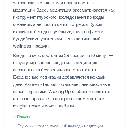
устраивают «мягкие» или поверхностные
медитации. Здесь медитация рассматривается как
инструмент глубокого исследования природы
сознания, а не просто снятия стресса. Курсы
включают беседы с учёными, философами и
буддийскими учителями — это не типичный
wellness-продукт.
Вводный курс состоит из 28 сессий по 10 минут —
структурированное введение в медитацию
осознанности без религиозного контекста.
Ежедневные медитации добавляются каждый
день. Раздел «Теория» объясняет нейронаучные
основы практики. Waking Up особенно ценят те,
кто разочаровался в поверхностном контенте
Insight Timer и хочет глубины.
✓ Плюсы
Глубокий интеллектуальный подход к медитации