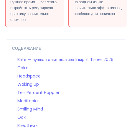
нужное время — без этого
на родном языке
выработать регулярную
значительно эффективнее,
практику значительно
особенно для новичков.
сложнее.
СОДЕРЖАНИЕ
Brite — лучшая альтернатива Insight Timer 2026
Calm
Headspace
Waking Up
Ten Percent Happier
Meditopia
Smiling Mind
Oak
Breathwrk