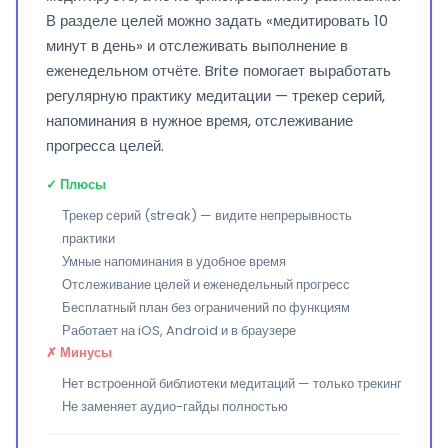
В разделе целей можно задать «медитировать 10
минут в день» и отслеживать выполнение в
еженедельном отчёте. Brite помогает выработать
регулярную практику медитации — трекер серий,
напоминания в нужное время, отслеживание
прогресса целей.
✓ Плюсы
Трекер серий (streak) — видите непрерывность
практики
Умные напоминания в удобное время
Отслеживание целей и еженедельный прогресс
Бесплатный план без ограничений по функциям
Работает на iOS, Android и в браузере
✗ Минусы
Нет встроенной библиотеки медитаций — только трекинг
Не заменяет аудио-гайды полностью