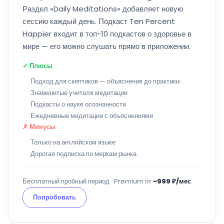
Раздел «Daily Meditations» добавляет новую
сессию каждый день. Подкаст Ten Percent
Happier входит в топ-10 подкастов о здоровье в
мире — его можно слушать прямо в приложении.
✓ Плюсы
Подход для скептиков — объяснения до практики
Знаменитые учителя медитации
Подкасты о науке осознанности
Ежедневные медитации с объяснениями
✗ Минусы
Только на английском языке
Дорогая подписка по меркам рынка
Бесплатный пробный период · Premium от
~999 ₽/мес
Попробовать