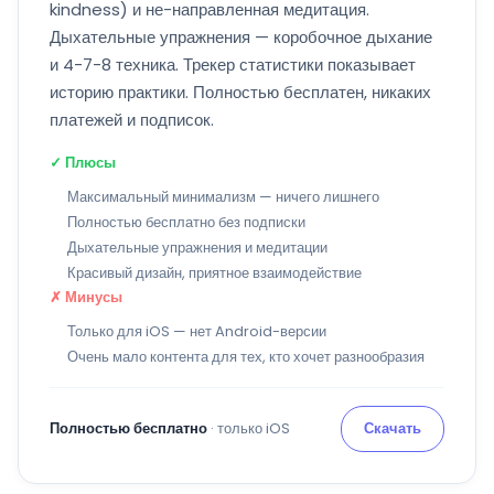
kindness) и не-направленная медитация.
Дыхательные упражнения — коробочное дыхание
и 4-7-8 техника. Трекер статистики показывает
историю практики. Полностью бесплатен, никаких
платежей и подписок.
✓ Плюсы
Максимальный минимализм — ничего лишнего
Полностью бесплатно без подписки
Дыхательные упражнения и медитации
Красивый дизайн, приятное взаимодействие
✗ Минусы
Только для iOS — нет Android-версии
Очень мало контента для тех, кто хочет разнообразия
Полностью бесплатно
· только iOS
Скачать