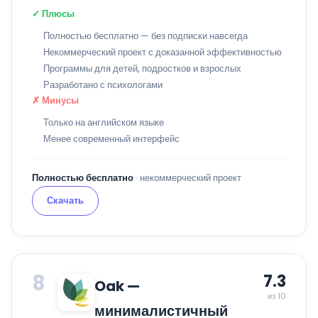
✓ Плюсы
Полностью бесплатно — без подписки навсегда
Некоммерческий проект с доказанной эффективностью
Программы для детей, подростков и взрослых
Разработано с психологами
✗ Минусы
Только на английском языке
Менее современный интерфейс
Полностью бесплатно
· некоммерческий проект
Скачать
8
7.3
Oak —
из 10
минималистичный