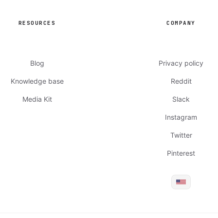
RESOURCES
COMPANY
Blog
Privacy policy
Knowledge base
Reddit
Media Kit
Slack
Instagram
Twitter
Pinterest