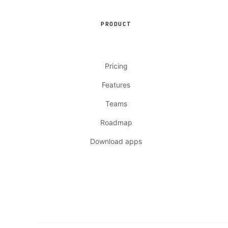
PRODUCT
Pricing
Features
Teams
Roadmap
Download apps