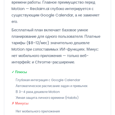
времени работы. Главное преимущество перед
Motion — Reclaim.ai глубоко интегрируется с
существующим Google Calendar, а не заменяет
его.
Бесплатный план включает базовое умное
планирование для одного пользователя. Платные
тарифы ($8–12/мес) значительно дешевле
Motion при сопоставимых ИИ-функциях. Минус:
нет мобильного приложения — только веб-
интерфейс и Chrome-расширение.
✓ Плюсы
Глубокая интеграция с Google Calendar
Автоматическое расписание задач и привычек
В 3–4 раза дешевле Motion
Умная защита личного времени (Habits)
✗ Минусы
Нет мобильного приложения