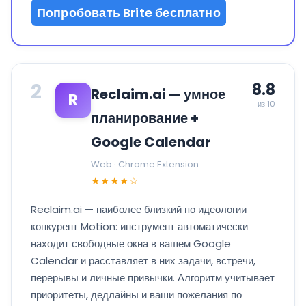
Попробовать Brite бесплатно
2
8.8
Reclaim.ai — умное
R
из 10
планирование +
Google Calendar
Web · Chrome Extension
★★★★☆
Reclaim.ai — наиболее близкий по идеологии
конкурент Motion: инструмент автоматически
находит свободные окна в вашем Google
Calendar и расставляет в них задачи, встречи,
перерывы и личные привычки. Алгоритм учитывает
приоритеты, дедлайны и ваши пожелания по