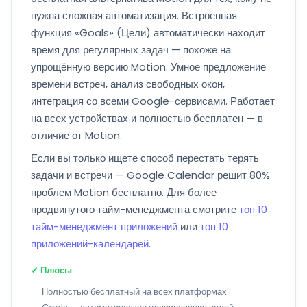
нужна сложная автоматизация. Встроенная
функция «Goals» (Цели) автоматически находит
время для регулярных задач — похоже на
упрощённую версию Motion. Умное предложение
времени встреч, анализ свободных окон,
интеграция со всеми Google-сервисами. Работает
на всех устройствах и полностью бесплатен — в
отличие от Motion.
Если вы только ищете способ перестать терять
задачи и встречи — Google Calendar решит 80%
проблем Motion бесплатно. Для более
продвинутого тайм-менеджмента смотрите
топ 10
тайм-менеджмент приложений
или
топ 10
приложений-календарей
.
✓ Плюсы
Полностью бесплатный на всех платформах