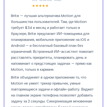
★★★★★
Brite — лучшая альтернатива Motion для
большинства пользователей. Там, где Motion
требует $34 в месяц и работает только в
браузере, Brite предлагает ИИ-помощника для
планирования, мобильное приложение на iOS и
Android — и бесплатный базовый план без
ограничений. Встроенный ИИ-ассистент помогает
расставлять приоритеты, планировать день и
напоминает о предстоящих задачах — прямо как
Motion, только в кармане.
Brite объединяет в одном приложении то, что
Motion не умеет: трекер привычек, умные
повторяющиеся задачи и офлайн-работу. Виджет
на главном экране телефона позволяет добавить
задачу за 2 секунды. Синхронизация мгновенная