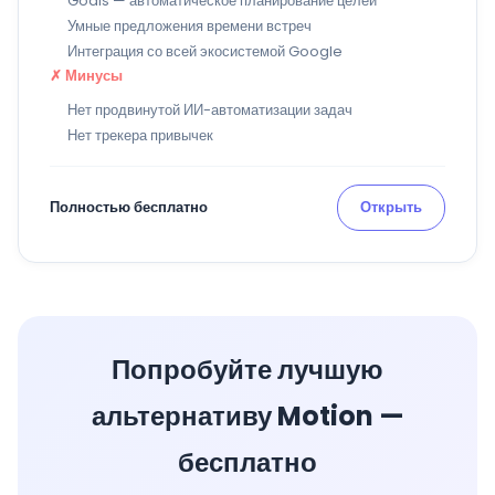
Goals — автоматическое планирование целей
Умные предложения времени встреч
Интеграция со всей экосистемой Google
✗ Минусы
Нет продвинутой ИИ-автоматизации задач
Нет трекера привычек
Полностью бесплатно
Открыть
Попробуйте лучшую
альтернативу Motion —
бесплатно