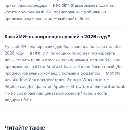
привычный календарь — Reclaim.ai выигрывает. Если вы
хотите полноценный ИИ-планировщик с мобильным
приложением бесплатно — выбирайте Brite.
Какой ИИ-планировщик лучший в 2026 году?
Лучший ИИ-планировщик для большинства пользователей в
2026 году —
Brite
: ИИ-помощник помогает планировать
день, ставить цели и отслеживать привычки, есть мобильное
приложение на iOS и Android, базовый план бесплатный. Для
профессиональных команд с большим бюджетом — Motion
или Akiflow. Для пользователей Google Workspace —
Reclaim.ai. Для фанатов Apple — Structured или Fantastical.
Но по соотношению цена/возможности/мобильность
лидирует Brite.
Читайте также