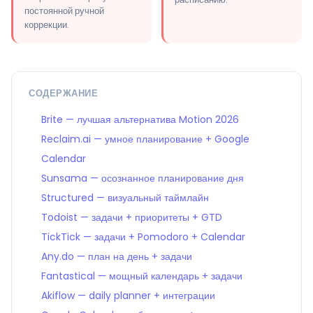
постоянной ручной
коррекции.
СОДЕРЖАНИЕ
Brite — лучшая альтернатива Motion 2026
Reclaim.ai — умное планирование + Google
Calendar
Sunsama — осознанное планирование дня
Structured — визуальный таймлайн
Todoist — задачи + приоритеты + GTD
TickTick — задачи + Pomodoro + Calendar
Any.do — план на день + задачи
Fantastical — мощный календарь + задачи
Akiflow — daily planner + интеграции