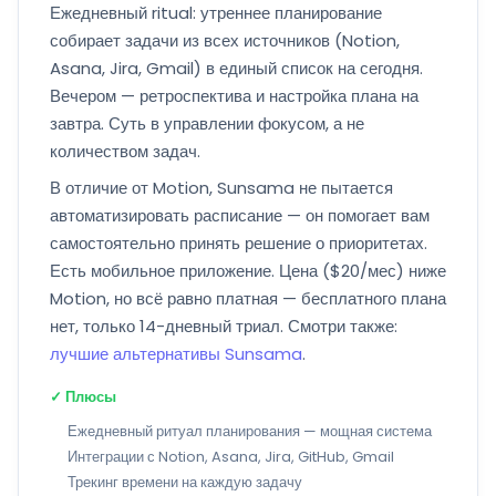
Ежедневный ritual: утреннее планирование
собирает задачи из всех источников (Notion,
Asana, Jira, Gmail) в единый список на сегодня.
Вечером — ретроспектива и настройка плана на
завтра. Суть в управлении фокусом, а не
количеством задач.
В отличие от Motion, Sunsama не пытается
автоматизировать расписание — он помогает вам
самостоятельно принять решение о приоритетах.
Есть мобильное приложение. Цена ($20/мес) ниже
Motion, но всё равно платная — бесплатного плана
нет, только 14-дневный триал. Смотри также:
лучшие альтернативы Sunsama
.
✓ Плюсы
Ежедневный ритуал планирования — мощная система
Интеграции с Notion, Asana, Jira, GitHub, Gmail
Трекинг времени на каждую задачу