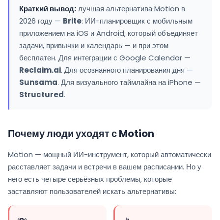
Краткий вывод:
лучшая альтернатива Motion в
2026 году —
Brite
: ИИ-планировщик с мобильным
приложением на iOS и Android, который объединяет
задачи, привычки и календарь — и при этом
бесплатен. Для интеграции с Google Calendar —
Reclaim.ai
. Для осознанного планирования дня —
Sunsama
. Для визуального таймлайна на iPhone —
Structured
.
Почему люди уходят с Motion
Motion — мощный ИИ-инструмент, который автоматически
расставляет задачи и встречи в вашем расписании. Но у
него есть четыре серьёзных проблемы, которые
заставляют пользователей искать альтернативы: