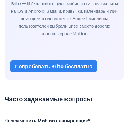
Brite — ИИ-планировщик с мобильным приложением
на iOS и Android. Задачи, привычки, календарь и ИИ-
помощник в одном месте. Более 1 миллиона
пользователей выбрали Brite вместо дорогих
аналогов вроде Motion.
Попробовать Brite бесплатно
Часто задаваемые вопросы
Чем заменить Motion планировщик?