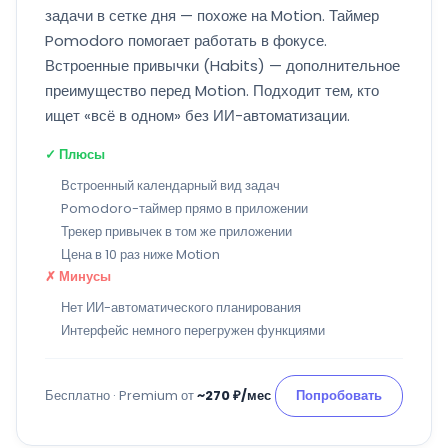
задачи в сетке дня — похоже на Motion. Таймер
Pomodoro помогает работать в фокусе.
Встроенные привычки (Habits) — дополнительное
преимущество перед Motion. Подходит тем, кто
ищет «всё в одном» без ИИ-автоматизации.
✓ Плюсы
Встроенный календарный вид задач
Pomodoro-таймер прямо в приложении
Трекер привычек в том же приложении
Цена в 10 раз ниже Motion
✗ Минусы
Нет ИИ-автоматического планирования
Интерфейс немного перегружен функциями
Бесплатно · Premium от
~270 ₽/мес
Попробовать