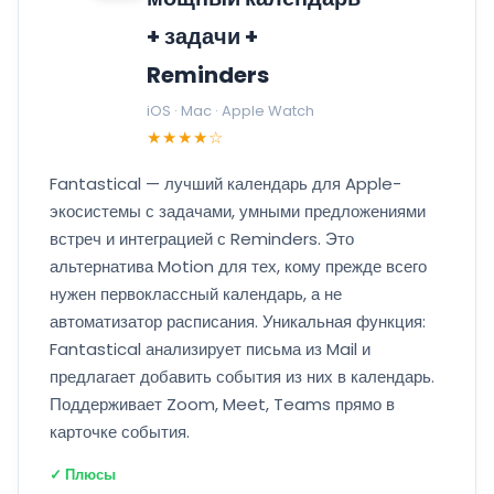
+ задачи +
Reminders
iOS · Mac · Apple Watch
★★★★☆
Fantastical — лучший календарь для Apple-
экосистемы с задачами, умными предложениями
встреч и интеграцией с Reminders. Это
альтернатива Motion для тех, кому прежде всего
нужен первоклассный календарь, а не
автоматизатор расписания. Уникальная функция:
Fantastical анализирует письма из Mail и
предлагает добавить события из них в календарь.
Поддерживает Zoom, Meet, Teams прямо в
карточке события.
✓ Плюсы