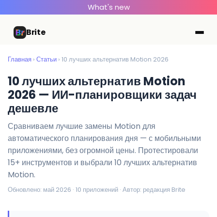
What's new
Brite
Главная
›
Статьи
› 10 лучших альтернатив Motion 2026
10 лучших альтернатив Motion
2026 — ИИ-планировщики задач
дешевле
Сравниваем лучшие замены Motion для
автоматического планирования дня — с мобильными
приложениями, без огромной цены. Протестировали
15+ инструментов и выбрали 10 лучших альтернатив
Motion.
Обновлено: май 2026 · 10 приложений · Автор: редакция Brite