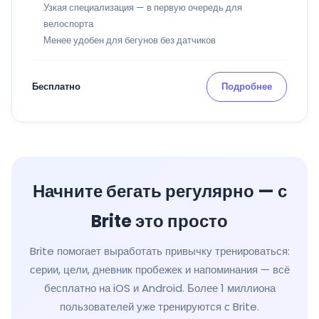
Узкая специализация — в первую очередь для
велоспорта
Менее удобен для бегунов без датчиков
Бесплатно
Подробнее
Начните бегать регулярно — с
Brite это просто
Brite помогает выработать привычку тренироваться:
серии, цели, дневник пробежек и напоминания — всё
бесплатно на iOS и Android. Более 1 миллиона
пользователей уже тренируются с Brite.