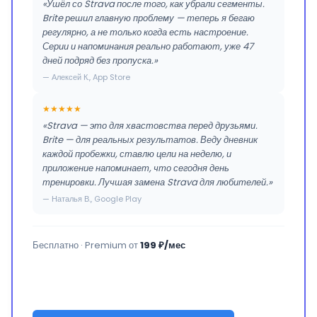
«Ушёл со Strava после того, как убрали сегменты.
Brite решил главную проблему — теперь я бегаю
регулярно, а не только когда есть настроение.
Серии и напоминания реально работают, уже 47
дней подряд без пропуска.»
— Алексей К., App Store
★★★★★
«Strava — это для хвастовства перед друзьями.
Brite — для реальных результатов. Веду дневник
каждой пробежки, ставлю цели на неделю, и
приложение напоминает, что сегодня день
тренировки. Лучшая замена Strava для любителей.»
— Наталья В., Google Play
Бесплатно · Premium от
199 ₽/мес