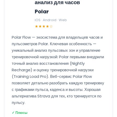
анализ для часов
Polar
iOS · Android · Web
★★★★☆
Polar Flow — экосистема для владельцев часов и
пульсометров Polar. Ключевая особенность —
уникальный анализ пульсовых зон и управление
тренировочной нагрузкой: Polar первыми внедрили
точный анализ восстановления (Nightly
Recharge) и оценку тренировочной нагрузки
(Training Load Pro). Веб-сервис Polar Flow
позволяет детально разобрать каждую тренировку
с графиками пульса, каденса и высоты. Хорошая
альтернатива Strava для тех, кто тренируется по
пульсу.
✓ Плюсы