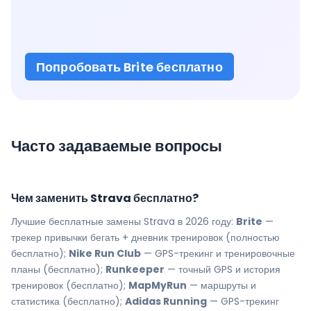
Попробовать Brite бесплатно
Часто задаваемые вопросы
Чем заменить Strava бесплатно?
Лучшие бесплатные замены Strava в 2026 году:
Brite
—
трекер привычки бегать + дневник тренировок (полностью
бесплатно);
Nike Run Club
— GPS-трекинг и тренировочные
планы (бесплатно);
Runkeeper
— точный GPS и история
тренировок (бесплатно);
MapMyRun
— маршруты и
статистика (бесплатно);
Adidas Running
— GPS-трекинг