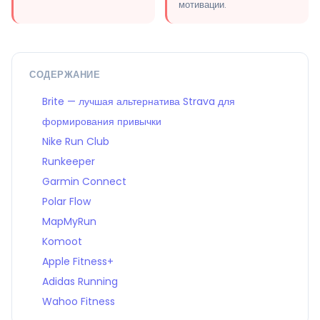
мотивации.
СОДЕРЖАНИЕ
Brite — лучшая альтернатива Strava для
формирования привычки
Nike Run Club
Runkeeper
Garmin Connect
Polar Flow
MapMyRun
Komoot
Apple Fitness+
Adidas Running
Wahoo Fitness