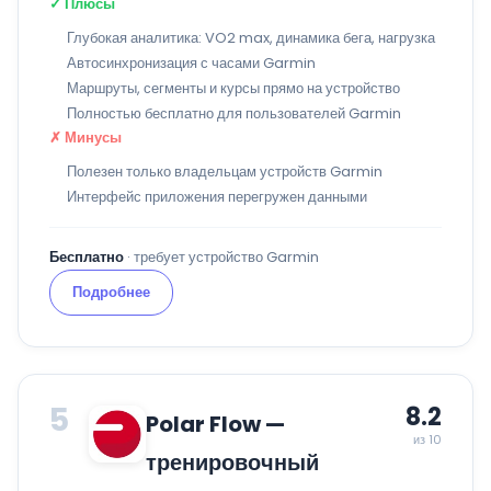
✓ Плюсы
Глубокая аналитика: VO2 max, динамика бега, нагрузка
Автосинхронизация с часами Garmin
Маршруты, сегменты и курсы прямо на устройство
Полностью бесплатно для пользователей Garmin
✗ Минусы
Полезен только владельцам устройств Garmin
Интерфейс приложения перегружен данными
Бесплатно
· требует устройство Garmin
Подробнее
5
8.2
Polar Flow —
из 10
тренировочный