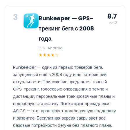
3
8.7
Runkeeper — GPS-
из 10
трекинг бега с 2008
года
iOS · Android
★★★★☆
Runkeeper — один из первых трекеров бега,
запущенный ещё в 2008 году и не потерявший
актуальности. Приложение предлагает точный
GPS-трекинг, голосовые оповещения о темпе и
дистанции, персональные тренировочные планы и
подробную статистику. Runkeeper принадлежит
ASICS — это гарантирует долгосрочную поддержку
и развитие. Бесплатная версия закрывает все
базовые потребности бегуна без платного плана.