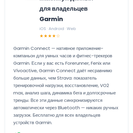
для владельцев
Garmin
iOS · Android · Web
★★★★☆
Garmin Connect — нативное приложение-
компаньон для умных часов и фитнес-трекеров
Garmin. Если у вас есть Forerunner, Fenix или
Vívoactive, Garmin Connect даёт несравнимо
больше данных, чем Strava: показатель
тренировочной нагрузки, восстановление, VO2
max, анализ шага, динамика бега и долгосрочные
тренды. Все эти данные синхронизируются
автоматически через Bluetooth — никаких ручных
загрузок. Бесплатно для всех владельцев
устройств Garmin.