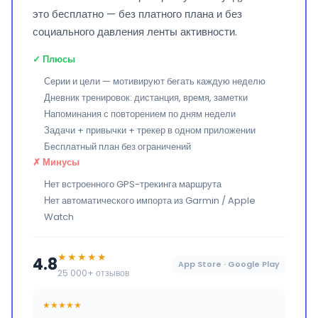
это бесплатно — без платного плана и без
социального давления ленты активности.
✓ Плюсы
Серии и цели — мотивируют бегать каждую неделю
Дневник тренировок: дистанция, время, заметки
Напоминания с повторением по дням недели
Задачи + привычки + трекер в одном приложении
Бесплатный план без ограничений
✗ Минусы
Нет встроенного GPS-трекинга маршрута
Нет автоматического импорта из Garmin / Apple
Watch
★★★★★
4.8
App Store · Google Play
25 000+ отзывов
★★★★★