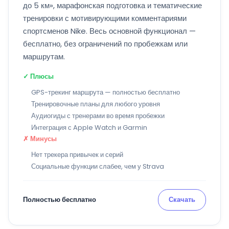
до 5 км», марафонская подготовка и тематические
тренировки с мотивирующими комментариями
спортсменов Nike. Весь основной функционал —
бесплатно, без ограничений по пробежкам или
маршрутам.
✓ Плюсы
GPS-трекинг маршрута — полностью бесплатно
Тренировочные планы для любого уровня
Аудиогиды с тренерами во время пробежки
Интеграция с Apple Watch и Garmin
✗ Минусы
Нет трекера привычек и серий
Социальные функции слабее, чем у Strava
Полностью бесплатно
Скачать