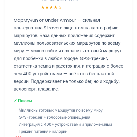
★★★★☆
MapMyRun от Under Armour — сильная
альтернатива Strava с акцентом на картографию
маршрутов. База данных приложения содержит
миллионы пользовательских маршрутов по всему
миру — можно найти и сохранить готовый маршрут
для пробежки в любом городе. GPS-трекинг,
статистика темпа и расстояния, интеграция с более
чем 400 устройствами — всё это в бесплатной
версии. Поддерживает не только бег, но и ходьбу,
велоспорт, плавание.
✓ Плюсы
Миллионы готовых маршрутов по всему миру
GPS-трекинг + голосовые оповещения
Интеграция с 400+ устройствами и приложениями
Трекинг питания и калорий