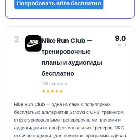
Попробовать Brite бесплатно
2
9.0
Nike Run Club —
из 10
тренировочные
планы и аудиогиды
бесплатно
iOS · Android
★★★★★
Nike Run Club — одна из самых популярных
бесплатных альтернатив Strava с GPS-трекингом,
структурированными тренировочными планами и
аудиогидами от профессиональных тренеров. NRC
отлично подходит для новичков: программы «Диван