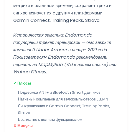
метрики в реальном времени, сохраняет треки и
синхронизирует их с другими платформами —
Garmin Connect, Training Peaks, Strava.
Историческая заметка: Endomondo —
популярный трекер тренировок — был закрыт
компанией Under Armour в январе 2021 года.
Пользователям Endomondo рекомендовали
перейти на MapMyRun (#6 в нашем списке) или
Wahoo Fitness.
✓ Плюсы
Поддержка ANT+ и Bluetooth Smart датчиков
Нативный компаньон для велокомпьютеров ELEMNT
Синхронизация с Garmin Connect, TrainingPeaks,
Strava
Бесплатно с полным функционалом
✗ Минусы