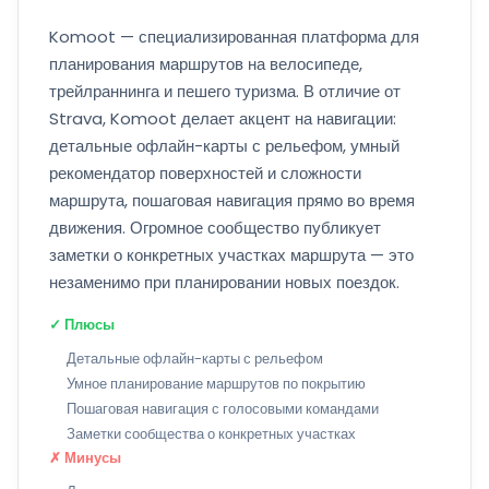
Komoot — специализированная платформа для
планирования маршрутов на велосипеде,
трейлраннинга и пешего туризма. В отличие от
Strava, Komoot делает акцент на навигации:
детальные офлайн-карты с рельефом, умный
рекомендатор поверхностей и сложности
маршрута, пошаговая навигация прямо во время
движения. Огромное сообщество публикует
заметки о конкретных участках маршрута — это
незаменимо при планировании новых поездок.
✓ Плюсы
Детальные офлайн-карты с рельефом
Умное планирование маршрутов по покрытию
Пошаговая навигация с голосовыми командами
Заметки сообщества о конкретных участках
✗ Минусы