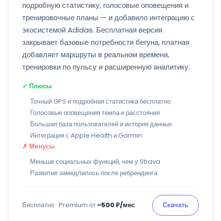
подробную статистику, голосовые оповещения и
тренировочные планы — и добавило интеграцию с
экосистемой Adidas. Бесплатная версия
закрывает базовые потребности бегуна, платная
добавляет маршруты в реальном времени,
тренировки по пульсу и расширенную аналитику.
✓ Плюсы
Точный GPS и подробная статистика бесплатно
Голосовые оповещения темпа и расстояния
Большая база пользователей и история данных
Интеграция с Apple Health и Garmin
✗ Минусы
Меньше социальных функций, чем у Strava
Развитие замедлилось после ребрендинга
Бесплатно · Premium от
~500 ₽/мес
Скачать