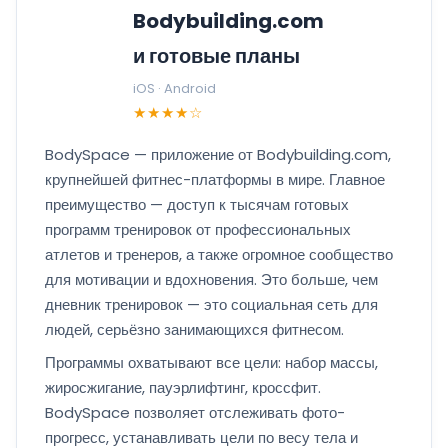
Bodybuilding.com
и готовые планы
iOS · Android
★★★★☆
BodySpace — приложение от Bodybuilding.com,
крупнейшей фитнес-платформы в мире. Главное
преимущество — доступ к тысячам готовых
программ тренировок от профессиональных
атлетов и тренеров, а также огромное сообщество
для мотивации и вдохновения. Это больше, чем
дневник тренировок — это социальная сеть для
людей, серьёзно занимающихся фитнесом.
Программы охватывают все цели: набор массы,
жиросжигание, пауэрлифтинг, кроссфит.
BodySpace позволяет отслеживать фото-
прогресс, устанавливать цели по весу тела и