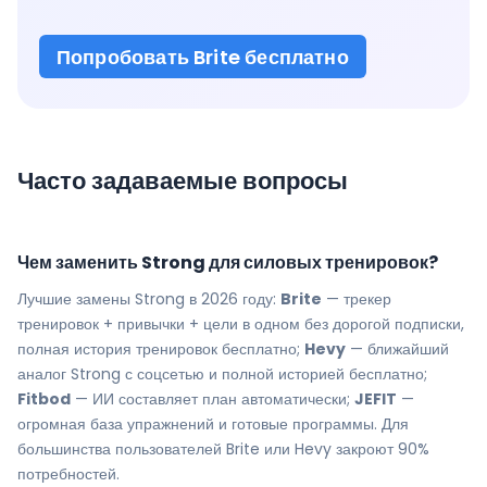
Попробовать Brite бесплатно
Часто задаваемые вопросы
Чем заменить Strong для силовых тренировок?
Лучшие замены Strong в 2026 году:
Brite
— трекер
тренировок + привычки + цели в одном без дорогой подписки,
полная история тренировок бесплатно;
Hevy
— ближайший
аналог Strong с соцсетью и полной историей бесплатно;
Fitbod
— ИИ составляет план автоматически;
JEFIT
—
огромная база упражнений и готовые программы. Для
большинства пользователей Brite или Hevy закроют 90%
потребностей.