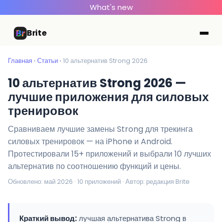
What's new
Brite
Главная
›
Статьи
› 10 альтернатив Strong 2026
10 альтернатив Strong 2026 —
лучшие приложения для силовых
тренировок
Сравниваем лучшие замены Strong для трекинга
силовых тренировок — на iPhone и Android.
Протестировали 15+ приложений и выбрали 10 лучших
альтернатив по соотношению функций и цены.
Обновлено: май 2026 · 10 приложений · Автор: редакция Brite
Краткий вывод:
лучшая альтернатива Strong в