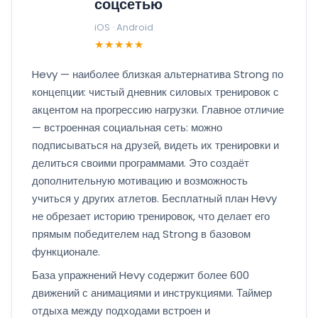
соцсетью
iOS · Android
★★★★★
Hevy — наиболее близкая альтернатива Strong по
концепции: чистый дневник силовых тренировок с
акцентом на прогрессию нагрузки. Главное отличие
— встроенная социальная сеть: можно
подписываться на друзей, видеть их тренировки и
делиться своими программами. Это создаёт
дополнительную мотивацию и возможность
учиться у других атлетов. Бесплатный план Hevy
не обрезает историю тренировок, что делает его
прямым победителем над Strong в базовом
функционале.
База упражнений Hevy содержит более 600
движений с анимациями и инструкциями. Таймер
отдыха между подходами встроен и