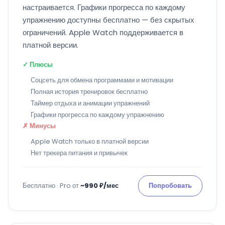
настраивается. Графики прогресса по каждому
упражнению доступны бесплатно — без скрытых
ограничений. Apple Watch поддерживается в
платной версии.
✓ Плюсы
Соцсеть для обмена программами и мотивации
Полная история тренировок бесплатно
Таймер отдыха и анимации упражнений
Графики прогресса по каждому упражнению
✗ Минусы
Apple Watch только в платной версии
Нет трекера питания и привычек
Бесплатно · Pro от
~990 ₽/мес
Попробовать