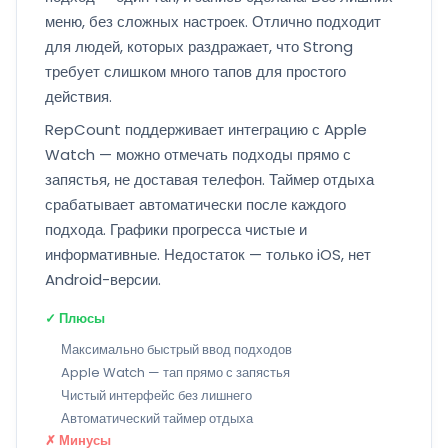
меню, без сложных настроек. Отлично подходит
для людей, которых раздражает, что Strong
требует слишком много тапов для простого
действия.
RepCount поддерживает интеграцию с Apple
Watch — можно отмечать подходы прямо с
запястья, не доставая телефон. Таймер отдыха
срабатывает автоматически после каждого
подхода. Графики прогресса чистые и
информативные. Недостаток — только iOS, нет
Android-версии.
✓ Плюсы
Максимально быстрый ввод подходов
Apple Watch — тап прямо с запястья
Чистый интерфейс без лишнего
Автоматический таймер отдыха
✗ Минусы