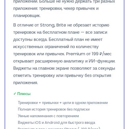
приложении. Больше не нужно держать три разных
приложения: тренировки, чекер привычек и
планировщик.
В отличие от Strong, Brite не обрезает историю
тренировок на бесплатном плане — все записи
доступны всегда. Бесплатный план не имеет
искусственных ограничений по количеству
тренировок или привычек. Premium от 199 ₽/мес
открывает расширенную аналитику и ИИ-функции.
Виджеты на главном экране позволяют за секунды
отметить тренировку или привычку без открытия
приложения.
✓ Плюсы
Тренировки + привычки + цели в одном приложении
Полная история тренировок без подписки
Умные напоминания с повторением
Виджеты iOS и Android для быстрого ввода