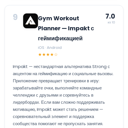
9
7.0
Gym Workout
из 10
Planner — Impakt с
геймификацией
iOS · Android
★★★★☆
Impakt — нестандартная альтернатива Strong с
акцентом на геймификацию и социальные вызовы.
Приложение превращает тренировки в игру:
зарабатывайте очки, выполняйте командные
челленджи с друзьями и соревнуйтесь в
лидербордах. Если вам сложно поддерживать
мотивацию, Impakt может стать решением —
соревновательный элемент и поддержка
сообщества помогают не пропускать занятия.