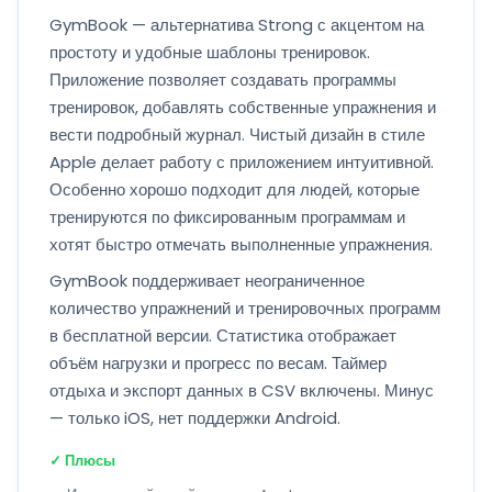
GymBook — альтернатива Strong с акцентом на
простоту и удобные шаблоны тренировок.
Приложение позволяет создавать программы
тренировок, добавлять собственные упражнения и
вести подробный журнал. Чистый дизайн в стиле
Apple делает работу с приложением интуитивной.
Особенно хорошо подходит для людей, которые
тренируются по фиксированным программам и
хотят быстро отмечать выполненные упражнения.
GymBook поддерживает неограниченное
количество упражнений и тренировочных программ
в бесплатной версии. Статистика отображает
объём нагрузки и прогресс по весам. Таймер
отдыха и экспорт данных в CSV включены. Минус
— только iOS, нет поддержки Android.
✓ Плюсы