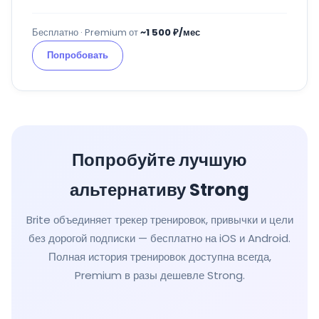
Бесплатно · Premium от
~1 500 ₽/мес
Попробовать
Попробуйте лучшую
альтернативу Strong
Brite объединяет трекер тренировок, привычки и цели
без дорогой подписки — бесплатно на iOS и Android.
Полная история тренировок доступна всегда,
Premium в разы дешевле Strong.