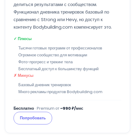
делиться результатами с сообществом.
Функционал дневника тренировок базовый по
сравнению с Strong или Hevy, но доступ к
контенту Bodybuilding.com компенсирует это.
✓ Плюсы
Тысячи готовых программ от профессионалов
Огромное сообщество для мотивации
Фото-прогресс и трекинг тела
Бесплатный доступ к большинству функций
✗ Минусы
Базовый дневник тренировок
Много рекламы продуктов Bodybuilding.com
Бесплатно
· Premium от
~990 ₽/мес
Попробовать