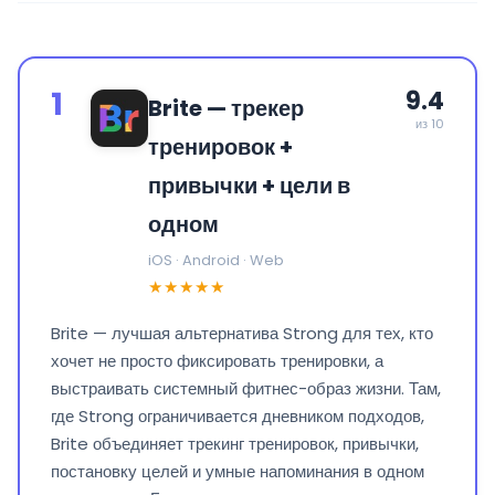
1
9.4
Brite — трекер
из 10
тренировок +
привычки + цели в
одном
iOS · Android · Web
★★★★★
Brite — лучшая альтернатива Strong для тех, кто
хочет не просто фиксировать тренировки, а
выстраивать системный фитнес-образ жизни. Там,
где Strong ограничивается дневником подходов,
Brite объединяет трекинг тренировок, привычки,
постановку целей и умные напоминания в одном