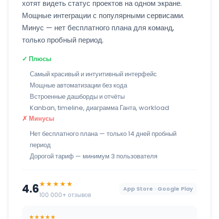
хотят видеть статус проектов на одном экране.
Мощные интеграции с популярными сервисами.
Минус — нет бесплатного плана для команд,
только пробный период.
✓ Плюсы
Самый красивый и интуитивный интерфейс
Мощные автоматизации без кода
Встроенные дашборды и отчёты
Kanban, timeline, диаграмма Ганта, workload
✗ Минусы
Нет бесплатного плана — только 14 дней пробный
период
Дорогой тариф — минимум 3 пользователя
★★★★★
4.6
App Store · Google Play
100 000+ отзывов
★★★★★