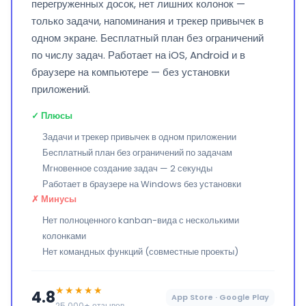
перегруженных досок, нет лишних колонок —
только задачи, напоминания и трекер привычек в
одном экране. Бесплатный план без ограничений
по числу задач. Работает на iOS, Android и в
браузере на компьютере — без установки
приложений.
✓ Плюсы
Задачи и трекер привычек в одном приложении
Бесплатный план без ограничений по задачам
Мгновенное создание задач — 2 секунды
Работает в браузере на Windows без установки
✗ Минусы
Нет полноценного kanban-вида с несколькими
колонками
Нет командных функций (совместные проекты)
★★★★★
4.8
App Store · Google Play
25 000+ отзывов