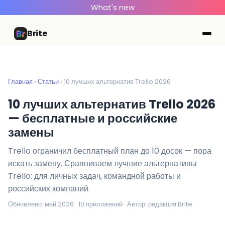
What's new
Brite
Главная
›
Статьи
› 10 лучших альтернатив Trello 2026
10 лучших альтернатив Trello 2026
— бесплатные и российские
замены
Trello ограничил бесплатный план до 10 досок — пора
искать замену. Сравниваем лучшие альтернативы
Trello: для личных задач, командной работы и
российских компаний.
Обновлено: май 2026 · 10 приложений · Автор: редакция Brite