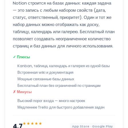
Notion строится на базах данных: каждая задача
— это запись с любым набором свойств (дата,
статус, ответственный, приоритет). Один и тот же
набор данных можно отображать как доску,
таблицу, календарь или галерею. Бесплатный план
позволяет создавать неограниченное количество
страниц и баз данных для личного использования.
✓ Плюсы
Kanban, таблица, календарь и галерея из одной базы
Встроенная wiki и документация
Мощные связанные базы данных
Бесплатный план без ограничений по страницам
✗ Минусы
Высокий порог входа — много настроек
Медленнее Trello для быстрого добавления задач
★★★★★
4.7
App Store · Google Play