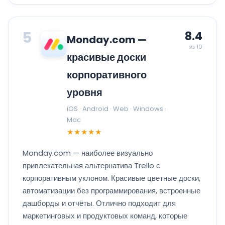
5
8.4
Monday.com —
из 10
красивые доски
корпоративного
уровня
iOS · Android · Web · Windows ·
Mac
★★★★★
Monday.com — наиболее визуально
привлекательная альтернатива Trello с
корпоративным уклоном. Красивые цветные доски,
автоматизации без программирования, встроенные
дашборды и отчёты. Отлично подходит для
маркетинговых и продуктовых команд, которые