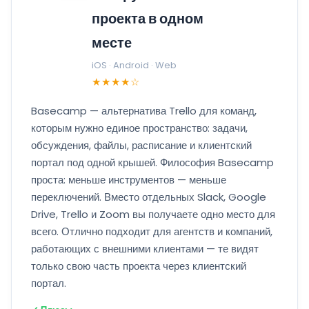
проекта в одном
месте
iOS · Android · Web
★★★★☆
Basecamp — альтернатива Trello для команд,
которым нужно единое пространство: задачи,
обсуждения, файлы, расписание и клиентский
портал под одной крышей. Философия Basecamp
проста: меньше инструментов — меньше
переключений. Вместо отдельных Slack, Google
Drive, Trello и Zoom вы получаете одно место для
всего. Отлично подходит для агентств и компаний,
работающих с внешними клиентами — те видят
только свою часть проекта через клиентский
портал.