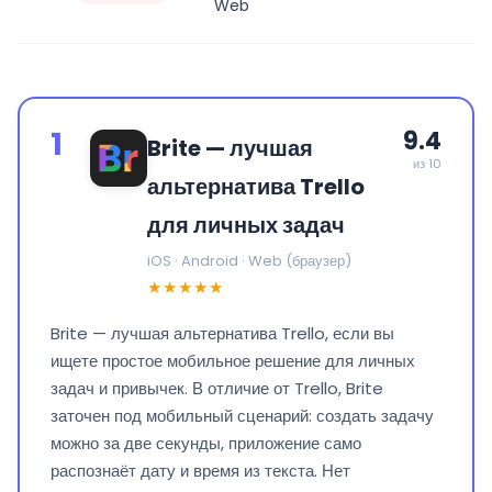
Web
1
9.4
Brite — лучшая
из 10
альтернатива Trello
для личных задач
iOS · Android · Web (браузер)
★★★★★
Brite — лучшая альтернатива Trello, если вы
ищете простое мобильное решение для личных
задач и привычек. В отличие от Trello, Brite
заточен под мобильный сценарий: создать задачу
можно за две секунды, приложение само
распознаёт дату и время из текста. Нет