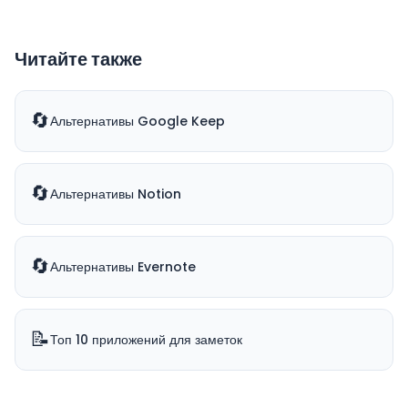
Читайте также
🔄
Альтернативы Google Keep
🔄
Альтернативы Notion
🔄
Альтернативы Evernote
📝
Топ 10 приложений для заметок