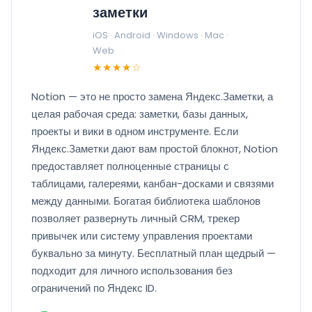
заметки
iOS · Android · Windows · Mac ·
Web
★★★★☆
Notion — это не просто замена Яндекс.Заметки, а
целая рабочая среда: заметки, базы данных,
проекты и вики в одном инструменте. Если
Яндекс.Заметки дают вам простой блокнот, Notion
предоставляет полноценные страницы с
таблицами, галереями, канбан-досками и связями
между данными. Богатая библиотека шаблонов
позволяет развернуть личный CRM, трекер
привычек или систему управления проектами
буквально за минуту. Бесплатный план щедрый —
подходит для личного использования без
ограничений по Яндекс ID.