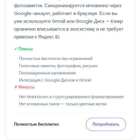
фотозаметок. Синхронизируется мгновенно через
Google-аккаунт, работает в браузере. Если вы
уже используете Gmail или Google Диск — Keep
органично вписывается в экосистему и не требует
привязки к Яндекс ID.
✓ Плюсы
Полностью бесплатно без ограничений
Голосовые заметки, фотографии, рисунки
Геолокационные напоминания
Интеграция с Google Диском и Gmail
✗ Минусы
Нет Markdown и структурированного форматирования
Нет вложенных папок — только цветные метки
Полностью бесплатно
Попробовать