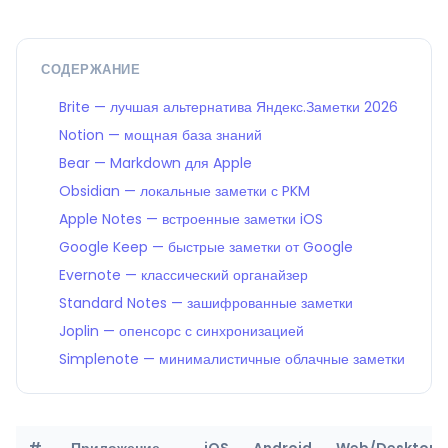
СОДЕРЖАНИЕ
Brite — лучшая альтернатива Яндекс.Заметки 2026
Notion — мощная база знаний
Bear — Markdown для Apple
Obsidian — локальные заметки с PKM
Apple Notes — встроенные заметки iOS
Google Keep — быстрые заметки от Google
Evernote — классический органайзер
Standard Notes — зашифрованные заметки
Joplin — опенсорс с синхронизацией
Simplenote — минималистичные облачные заметки