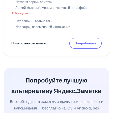
История версий заметок
Лёгкий, быстрый, минималистичный интерфейс
✗ Минусы
Нет папок — только теги
Нет задач, напоминаний и вложений
Полностью бесплатно
Попробовать
Попробуйте лучшую
альтернативу Яндекс.Заметки
Brite объединяет заметки, задачи, трекер привычек и
напоминания — бесплатно на iOS и Android, без