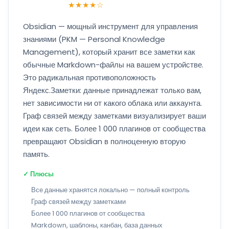
★★★★☆
Obsidian — мощный инструмент для управления
знаниями (PKM — Personal Knowledge
Management), который хранит все заметки как
обычные Markdown-файлы на вашем устройстве.
Это радикальная противоположность
Яндекс.Заметки: данные принадлежат только вам,
нет зависимости ни от какого облака или аккаунта.
Граф связей между заметками визуализирует ваши
идеи как сеть. Более 1 000 плагинов от сообщества
превращают Obsidian в полноценную вторую
память.
✓ Плюсы
Все данные хранятся локально — полный контроль
Граф связей между заметками
Более 1 000 плагинов от сообщества
Markdown, шаблоны, канбан, база данных