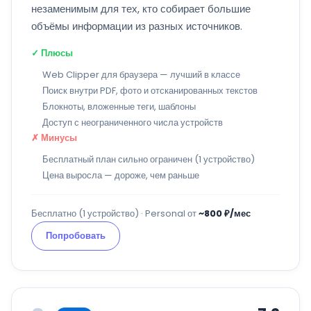
незаменимым для тех, кто собирает большие
объёмы информации из разных источников.
✓ Плюсы
Web Clipper для браузера — лучший в классе
Поиск внутри PDF, фото и отсканированных текстов
Блокноты, вложенные теги, шаблоны
Доступ с неограниченного числа устройств
✗ Минусы
Бесплатный план сильно ограничен (1 устройство)
Цена выросла — дороже, чем раньше
Бесплатно (1 устройство) · Personal от
~800 ₽/мес
Попробовать