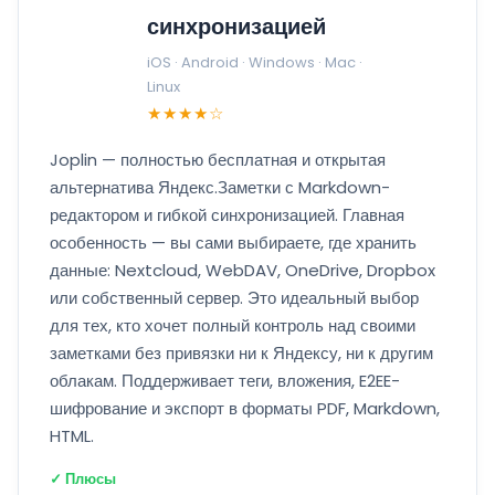
синхронизацией
iOS · Android · Windows · Mac ·
Linux
★★★★☆
Joplin — полностью бесплатная и открытая
альтернатива Яндекс.Заметки с Markdown-
редактором и гибкой синхронизацией. Главная
особенность — вы сами выбираете, где хранить
данные: Nextcloud, WebDAV, OneDrive, Dropbox
или собственный сервер. Это идеальный выбор
для тех, кто хочет полный контроль над своими
заметками без привязки ни к Яндексу, ни к другим
облакам. Поддерживает теги, вложения, E2EE-
шифрование и экспорт в форматы PDF, Markdown,
HTML.
✓ Плюсы