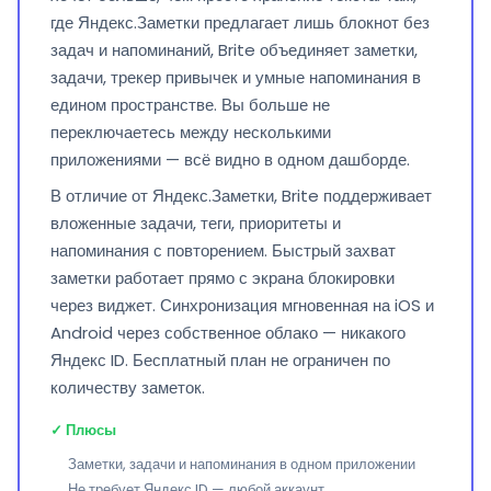
где Яндекс.Заметки предлагает лишь блокнот без
задач и напоминаний, Brite объединяет заметки,
задачи, трекер привычек и умные напоминания в
едином пространстве. Вы больше не
переключаетесь между несколькими
приложениями — всё видно в одном дашборде.
В отличие от Яндекс.Заметки, Brite поддерживает
вложенные задачи, теги, приоритеты и
напоминания с повторением. Быстрый захват
заметки работает прямо с экрана блокировки
через виджет. Синхронизация мгновенная на iOS и
Android через собственное облако — никакого
Яндекс ID. Бесплатный план не ограничен по
количеству заметок.
✓ Плюсы
Заметки, задачи и напоминания в одном приложении
Не требует Яндекс ID — любой аккаунт