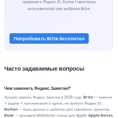
привязки к Яндекс ID. Более 1 миллиона
пользователей уже выбрали Brite.
Попробовать Brite бесплатно
Часто задаваемые вопросы
Чем заменить Яндекс.Заметки?
Лучшие замены Яндекс.Заметки в 2026 году:
Brite
— заметки
+ задачи + напоминания в одном, не требует Яндекс ID;
Notion
— базы данных и шаблоны для серьёзных проектов;
Bear
— красивый Markdown только для Apple;
Apple Notes