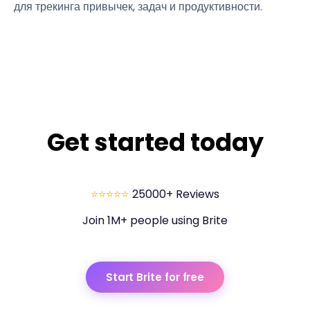
для трекинга привычек, задач и продуктивности.
Get started today
⭐⭐⭐⭐⭐
25000+ Reviews
Join 1M+ people using Brite
Start Brite for free