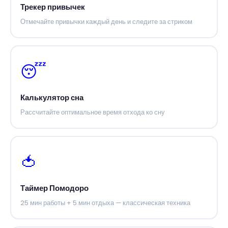
Трекер привычек
Отмечайте привычки каждый день и следите за стриком
😴
Калькулятор сна
Рассчитайте оптимальное время отхода ко сну
🍅
Таймер Помодоро
25 мин работы + 5 мин отдыха — классическая техника