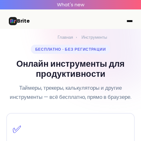
What's new
Brite
Главная
›
Инструменты
БЕСПЛАТНО · БЕЗ РЕГИСТРАЦИИ
Онлайн инструменты для
продуктивности
Таймеры, трекеры, калькуляторы и другие
инструменты — всё бесплатно, прямо в браузере.
✅