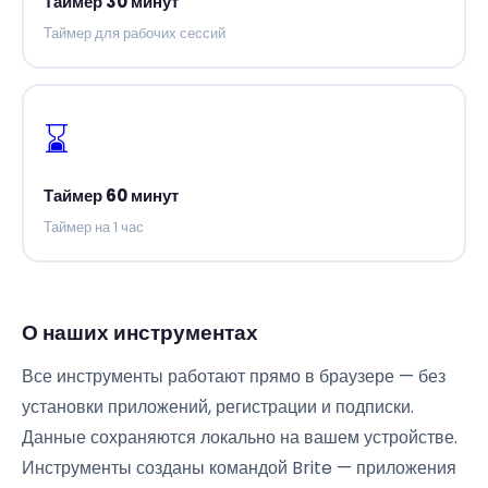
Таймер 30 минут
Таймер для рабочих сессий
⌛
Таймер 60 минут
Таймер на 1 час
О наших инструментах
Все инструменты работают прямо в браузере — без
установки приложений, регистрации и подписки.
Данные сохраняются локально на вашем устройстве.
Инструменты созданы командой Brite — приложения