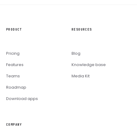
PRODUCT
RESOURCES
Pricing
Blog
Features
Knowledge base
Teams
Media Kit
Roadmap
Download apps
COMPANY