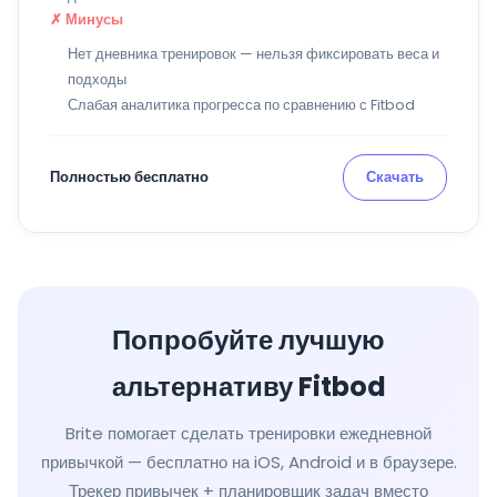
✗ Минусы
Нет дневника тренировок — нельзя фиксировать веса и
подходы
Слабая аналитика прогресса по сравнению с Fitbod
Полностью бесплатно
Скачать
Попробуйте лучшую
альтернативу Fitbod
Brite помогает сделать тренировки ежедневной
привычкой — бесплатно на iOS, Android и в браузере.
Трекер привычек + планировщик задач вместо