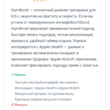
GymBook — элегантный дневник тренировок для
iOS с акцентом на простоту и скорость. Если вы
устали от перегруженного интерфейса Fitbod,
GymBook предлагает минималистичный подход:
быстрая запись подходов, чёткая визуализация
прогресса, удобный таймер отдыха. Хорошо
интегрируется с Apple Health — данные о
тренировках автоматически попадают в
приложение Здоровье. Apple Watch-приложение
позволяет фиксировать подходы прямо с запястья.
✓ Плюсы
Чистый и быстрый интерфейс без лишнего
Интеграция с Apple Health и Apple Watch
Визуальный прогресс по группам мышц
Красивые графики нагрузки и тоннажа
✗ Минусы