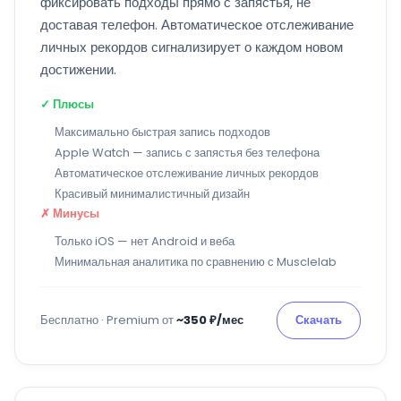
фиксировать подходы прямо с запястья, не
доставая телефон. Автоматическое отслеживание
личных рекордов сигнализирует о каждом новом
достижении.
✓ Плюсы
Максимально быстрая запись подходов
Apple Watch — запись с запястья без телефона
Автоматическое отслеживание личных рекордов
Красивый минималистичный дизайн
✗ Минусы
Только iOS — нет Android и веба
Минимальная аналитика по сравнению с Musclelab
Бесплатно · Premium от
~350 ₽/мес
Скачать