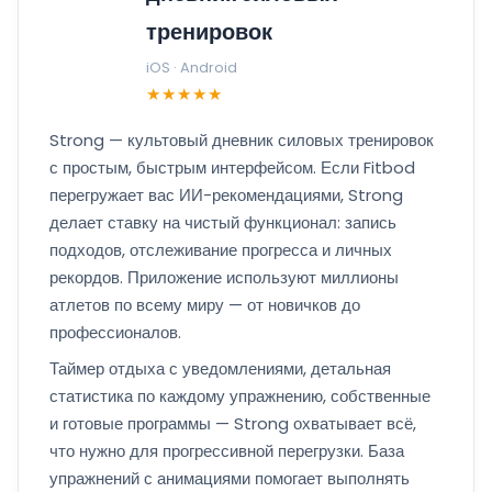
тренировок
iOS · Android
★★★★★
Strong — культовый дневник силовых тренировок
с простым, быстрым интерфейсом. Если Fitbod
перегружает вас ИИ-рекомендациями, Strong
делает ставку на чистый функционал: запись
подходов, отслеживание прогресса и личных
рекордов. Приложение используют миллионы
атлетов по всему миру — от новичков до
профессионалов.
Таймер отдыха с уведомлениями, детальная
статистика по каждому упражнению, собственные
и готовые программы — Strong охватывает всё,
что нужно для прогрессивной перегрузки. База
упражнений с анимациями помогает выполнять