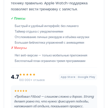
технику правильно. Apple Watch-поддержка
позволяет вести тренировку с запястья.
✓ Плюсы
Быстрый и удобный интерфейс без лишнего
Таймер отдыха с уведомлениями
Отслеживание личных рекордов и объёма нагрузки
Большая библиотека упражнений с анимациями
✗ Минусы
Нет веб-версии — только мобильные приложения
Бесплатный план ограничен тремя программами
★★★★★
4.7
App Store · Google Play
100 000+ отзывов
★★★★★
«Пробовал Fitbod — слишком сложно и дорого. Strong
делает ровно то, что нужно: фиксирует подходы,
напоминает об отдыхе, показывает прогресс.