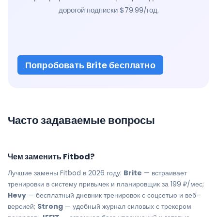
дорогой подписки $79.99/год.
Попробовать Brite бесплатно
Часто задаваемые вопросы
Чем заменить Fitbod?
Лучшие замены Fitbod в 2026 году:
Brite
— встраивает
тренировки в систему привычек и планировщик за 199 ₽/мес;
Hevy
— бесплатный дневник тренировок с соцсетью и веб-
версией;
Strong
— удобный журнал силовых с трекером