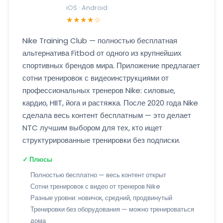
iOS · Android
★★★★☆
Nike Training Club — полностью бесплатная
альтернатива Fitbod от одного из крупнейших
спортивных брендов мира. Приложение предлагает
сотни тренировок с видеоинструкциями от
профессиональных тренеров Nike: силовые,
кардио, HIIT, йога и растяжка. После 2020 года Nike
сделала весь контент бесплатным — это делает
NTC лучшим выбором для тех, кто ищет
структурированные тренировки без подписки.
✓ Плюсы
Полностью бесплатно — весь контент открыт
Сотни тренировок с видео от тренеров Nike
Разные уровни: новичок, средний, продвинутый
Тренировки без оборудования — можно тренироваться
дома