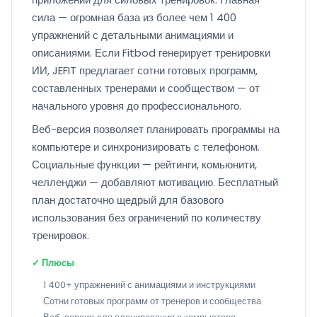
сила — огромная база из более чем 1 400
упражнений с детальными анимациями и
описаниями. Если Fitbod генерирует тренировки
ИИ, JEFIT предлагает сотни готовых программ,
составленных тренерами и сообществом — от
начального уровня до профессионального.
Веб-версия позволяет планировать программы на
компьютере и синхронизировать с телефоном.
Социальные функции — рейтинги, комьюнити,
челленджи — добавляют мотивацию. Бесплатный
план достаточно щедрый для базового
использования без ограничений по количеству
тренировок.
✓ Плюсы
1 400+ упражнений с анимациями и инструкциями
Сотни готовых программ от тренеров и сообщества