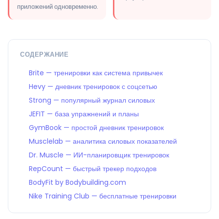
приложений одновременно.
СОДЕРЖАНИЕ
Brite — тренировки как система привычек
Hevy — дневник тренировок с соцсетью
Strong — популярный журнал силовых
JEFIT — база упражнений и планы
GymBook — простой дневник тренировок
Musclelab — аналитика силовых показателей
Dr. Muscle — ИИ-планировщик тренировок
RepCount — быстрый трекер подходов
BodyFit by Bodybuilding.com
Nike Training Club — бесплатные тренировки