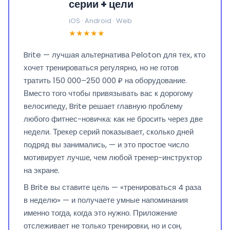
серии + цели
iOS · Android · Web
★★★★★
Brite — лучшая альтернатива Peloton для тех, кто
хочет тренироваться регулярно, но не готов
тратить 150 000–250 000 ₽ на оборудование.
Вместо того чтобы привязывать вас к дорогому
велосипеду, Brite решает главную проблему
любого фитнес-новичка: как не бросить через две
недели. Трекер серий показывает, сколько дней
подряд вы занимались, — и это простое число
мотивирует лучше, чем любой тренер-инструктор
на экране.
В Brite вы ставите цель — «тренироваться 4 раза
в неделю» — и получаете умные напоминания
именно тогда, когда это нужно. Приложение
отслеживает не только тренировки, но и сон,