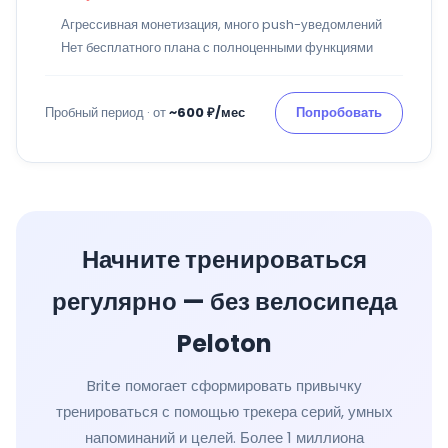
Агрессивная монетизация, много push-уведомлений
Нет бесплатного плана с полноценными функциями
Пробный период · от
~600 ₽/мес
Попробовать
Начните тренироваться
регулярно — без велосипеда
Peloton
Brite помогает сформировать привычку
тренироваться с помощью трекера серий, умных
напоминаний и целей. Более 1 миллиона