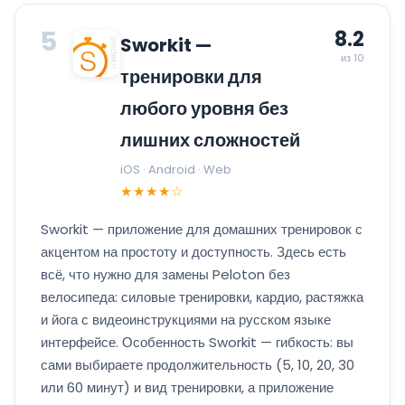
5
8.2
Sworkit —
из 10
тренировки для
любого уровня без
лишних сложностей
iOS · Android · Web
★★★★☆
Sworkit — приложение для домашних тренировок с
акцентом на простоту и доступность. Здесь есть
всё, что нужно для замены Peloton без
велосипеда: силовые тренировки, кардио, растяжка
и йога с видеоинструкциями на русском языке
интерфейсе. Особенность Sworkit — гибкость: вы
сами выбираете продолжительность (5, 10, 20, 30
или 60 минут) и вид тренировки, а приложение