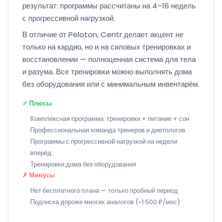
результат: программы рассчитаны на 4–16 недель
с прогрессивной нагрузкой.
В отличие от Peloton, Centr делает акцент не
только на кардио, но и на силовых тренировках и
восстановлении — полноценная система для тела
и разума. Все тренировки можно выполнять дома
без оборудования или с минимальным инвентарём.
✓ Плюсы
Комплексная программа: тренировки + питание + сон
Профессиональная команда тренеров и диетологов
Программы с прогрессивной нагрузкой на недели
вперёд
Тренировки дома без оборудования
✗ Минусы
Нет бесплатного плана — только пробный период
Подписка дороже многих аналогов (~1 500 ₽/мес)