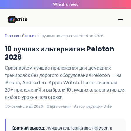
What's new
Brite
Главная
›
Статьи
› 10 лучших альтернатив Peloton 2026
10 лучших альтернатив Peloton
2026
Сравниваем лучшие приложения для домашних
тренировок без дорогого оборудования Peloton — на
iPhone, Android и с Apple Watch. Протестировали
20+ приложений и выбрали 10 лучших альтернатив для
любого уровня подготовки.
Обновлено: май 2026 · 10 приложений · Автор: редакция Brite
Краткий вывод:
лучшая альтернатива Peloton в