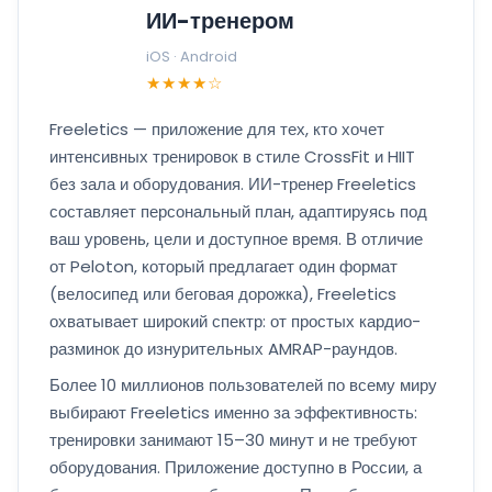
ИИ-тренером
iOS · Android
★★★★☆
Freeletics — приложение для тех, кто хочет
интенсивных тренировок в стиле CrossFit и HIIT
без зала и оборудования. ИИ-тренер Freeletics
составляет персональный план, адаптируясь под
ваш уровень, цели и доступное время. В отличие
от Peloton, который предлагает один формат
(велосипед или беговая дорожка), Freeletics
охватывает широкий спектр: от простых кардио-
разминок до изнурительных AMRAP-раундов.
Более 10 миллионов пользователей по всему миру
выбирают Freeletics именно за эффективность:
тренировки занимают 15–30 минут и не требуют
оборудования. Приложение доступно в России, а