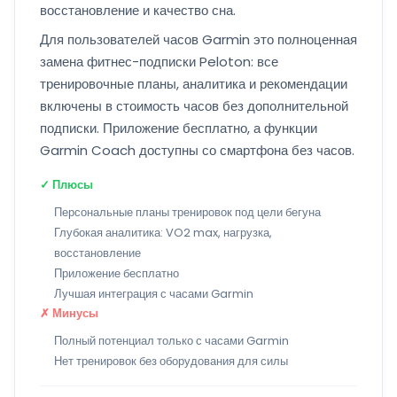
восстановление и качество сна.
Для пользователей часов Garmin это полноценная
замена фитнес-подписки Peloton: все
тренировочные планы, аналитика и рекомендации
включены в стоимость часов без дополнительной
подписки. Приложение бесплатно, а функции
Garmin Coach доступны со смартфона без часов.
✓ Плюсы
Персональные планы тренировок под цели бегуна
Глубокая аналитика: VO2 max, нагрузка,
восстановление
Приложение бесплатно
Лучшая интеграция с часами Garmin
✗ Минусы
Полный потенциал только с часами Garmin
Нет тренировок без оборудования для силы