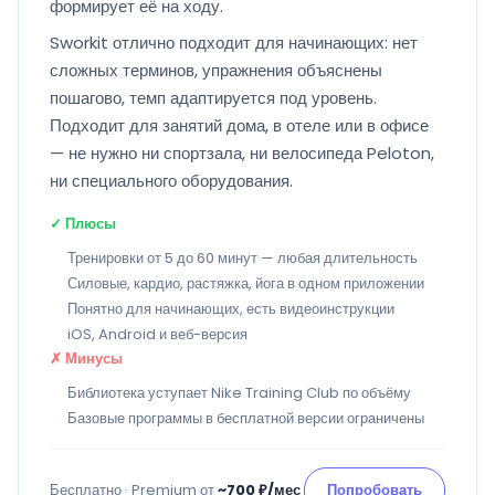
формирует её на ходу.
Sworkit отлично подходит для начинающих: нет
сложных терминов, упражнения объяснены
пошагово, темп адаптируется под уровень.
Подходит для занятий дома, в отеле или в офисе
— не нужно ни спортзала, ни велосипеда Peloton,
ни специального оборудования.
✓ Плюсы
Тренировки от 5 до 60 минут — любая длительность
Силовые, кардио, растяжка, йога в одном приложении
Понятно для начинающих, есть видеоинструкции
iOS, Android и веб-версия
✗ Минусы
Библиотека уступает Nike Training Club по объёму
Базовые программы в бесплатной версии ограничены
Бесплатно · Premium от
~700 ₽/мес
Попробовать