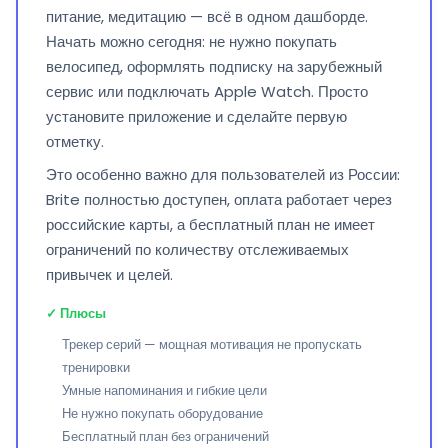
питание, медитацию — всё в одном дашборде.
Начать можно сегодня: не нужно покупать
велосипед, оформлять подписку на зарубежный
сервис или подключать Apple Watch. Просто
установите приложение и сделайте первую
отметку.
Это особенно важно для пользователей из России:
Brite полностью доступен, оплата работает через
российские карты, а бесплатный план не имеет
ограничений по количеству отслеживаемых
привычек и целей.
✓ Плюсы
Трекер серий — мощная мотивация не пропускать
тренировки
Умные напоминания и гибкие цели
Не нужно покупать оборудование
Бесплатный план без ограничений