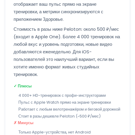
отображает ваш пульс прямо на экране
тренировки, а метрики синхронизируются с
приложением Здоровье.
Стоимость в разы ниже Peloton: около 500 ₽/мес
(входит в Apple One). Более 4 000 тренировок на
любой вкус и уровень подготовки, новые видео
добавляются еженедельно. Для iOS-
пользователей это наилучший вариант, если вы
хотите именно формат живых студийных
тренировок.
✓ Плюсы
4 000+ HD-тренировок с профи-инструкторами
Пульс с Apple Watch прямо на экране тренировки
Работает с любым велотренажёром и беговой дорожкой
Стоит в разы дешевле Peloton (~500 ₽/мес)
✗ Минусы
Только Apple-устройства, нет Android