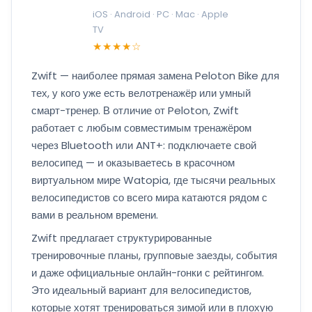
iOS · Android · PC · Mac · Apple
TV
★★★★☆
Zwift — наиболее прямая замена Peloton Bike для
тех, у кого уже есть велотренажёр или умный
смарт-тренер. В отличие от Peloton, Zwift
работает с любым совместимым тренажёром
через Bluetooth или ANT+: подключаете свой
велосипед — и оказываетесь в красочном
виртуальном мире Watopia, где тысячи реальных
велосипедистов со всего мира катаются рядом с
вами в реальном времени.
Zwift предлагает структурированные
тренировочные планы, групповые заезды, события
и даже официальные онлайн-гонки с рейтингом.
Это идеальный вариант для велосипедистов,
которые хотят тренироваться зимой или в плохую