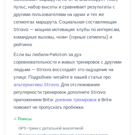
пульс, набор высоты и сравнивает результаты с
другими пользователями на одних и тех же
сегментах маршрута. Социальная составляющая
Strava — мощная мотивация: клубы по интересам,
командные вызовы, «ком» (горные сегменты) и
рейтинги.
Если вы любили Peloton за дух
соревновательности и живых тренировок с другими
людьми — Strava воссоздаёт это ощущение на
улице. Подробнее читайте в нашей статье про
альтернативы Strava
. Для отслеживания
регулярности тренировок дополните Strava
приложением Brite:
дневник тренировок
в Brite
поможет не пропускать пробежки.
✓ Плюсы
GPS-треки с детальной аналитикой