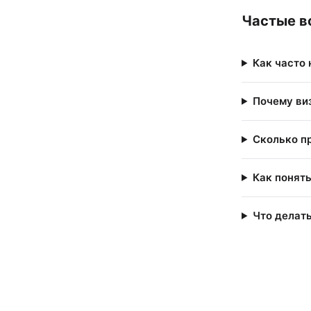
Частые в
Как часто
Почему ви
Сколько п
Как понять
Что делать