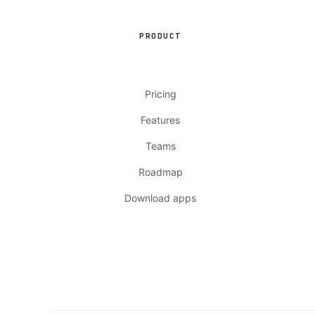
PRODUCT
Pricing
Features
Teams
Roadmap
Download apps