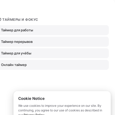
⏱ ТАЙМЕРЫ И ФОКУС
Таймер для работы
Таймер перерывов
Таймер для учёбы
Онлайн таймер
Cookie Notice
We use cookies to improve your experience on our site. By
continuing, you agree to our use of cookies as described in
our
Privacy Policy
.