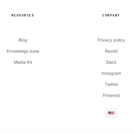
RESOURCES
COMPANY
Blog
Privacy policy
Knowledge base
Reddit
Media Kit
Slack
Instagram
Twitter
Pinterest