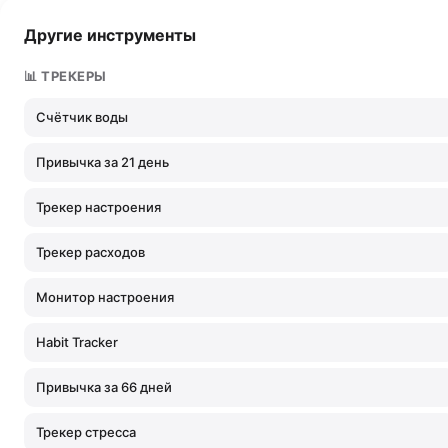
Другие инструменты
📊 ТРЕКЕРЫ
Счётчик воды
Привычка за 21 день
Трекер настроения
Трекер расходов
Монитор настроения
Habit Tracker
Привычка за 66 дней
Трекер стресса