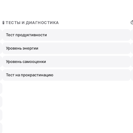
🧪 ТЕСТЫ И ДИАГНОСТИКА
Тест продуктивности
Уровень энергии
Уровень самооценки
Тест на прокрастинацию