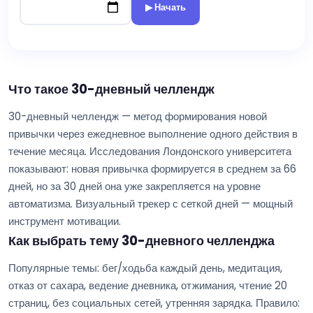
▶ Начать
Что такое 30-дневный челлендж
30-дневный челлендж — метод формирования новой
привычки через ежедневное выполнение одного действия в
течение месяца. Исследования Лондонского университета
показывают: новая привычка формируется в среднем за 66
дней, но за 30 дней она уже закрепляется на уровне
автоматизма. Визуальный трекер с сеткой дней — мощный
инструмент мотивации.
Как выбрать тему 30-дневного челленджа
Популярные темы: бег/ходьба каждый день, медитация,
отказ от сахара, ведение дневника, отжимания, чтение 20
страниц, без социальных сетей, утренняя зарядка. Правило: