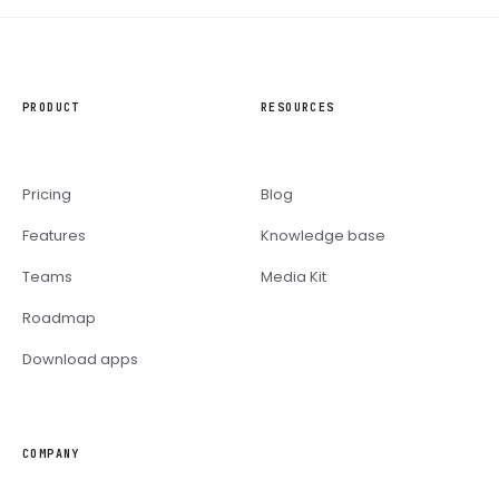
PRODUCT
RESOURCES
Pricing
Blog
Features
Knowledge base
Teams
Media Kit
Roadmap
Download apps
COMPANY