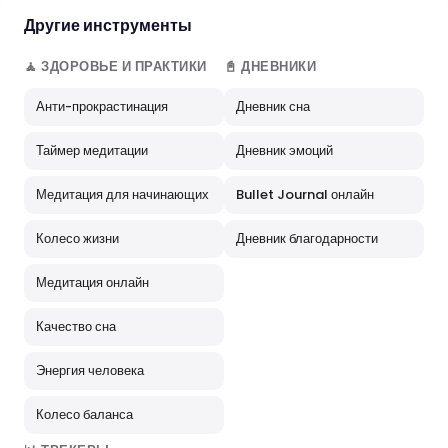
Другие инструменты
🧘 ЗДОРОВЬЕ И ПРАКТИКИ
📓 ДНЕВНИКИ
Анти-прокрастинация
Дневник сна
Таймер медитации
Дневник эмоций
Медитация для начинающих
Bullet Journal онлайн
Колесо жизни
Дневник благодарности
Медитация онлайн
Качество сна
Энергия человека
Колесо баланса