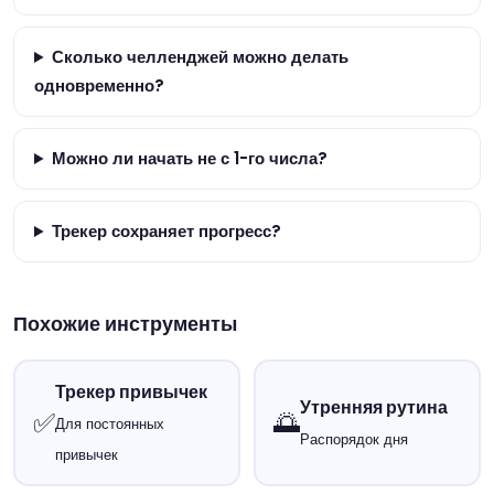
Сколько челленджей можно делать
одновременно?
Можно ли начать не с 1-го числа?
Трекер сохраняет прогресс?
Похожие инструменты
Трекер привычек
Утренняя рутина
✅
🌅
Для постоянных
Распорядок дня
привычек