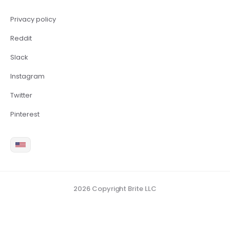
Privacy policy
Reddit
Slack
Instagram
Twitter
Pinterest
2026 Copyright Brite LLC