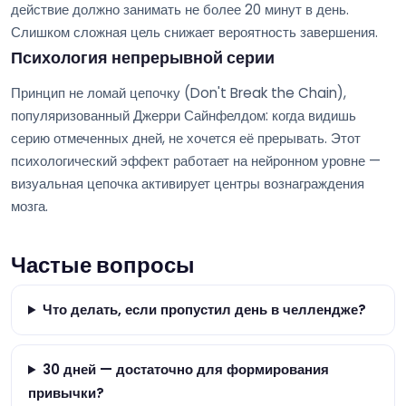
действие должно занимать не более 20 минут в день.
Слишком сложная цель снижает вероятность завершения.
Психология непрерывной серии
Принцип не ломай цепочку (Don't Break the Chain),
популяризованный Джерри Сайнфелдом: когда видишь
серию отмеченных дней, не хочется её прерывать. Этот
психологический эффект работает на нейронном уровне —
визуальная цепочка активирует центры вознаграждения
мозга.
Частые вопросы
Что делать, если пропустил день в челлендже?
30 дней — достаточно для формирования
привычки?