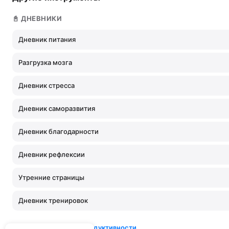
📓 ДНЕВНИКИ
Дневник питания
Разгрузка мозга
Дневник стресса
Дневник саморазвития
Дневник благодарности
Дневник рефлексии
Утренние страницы
Дневник тренировок
→ Все инструменты продуктивности