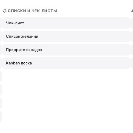
📋 СПИСКИ И ЧЕК-ЛИСТЫ
Чек-лист
Список желаний
Приоритеты задач
Kanban доска