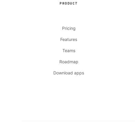
PRODUCT
Pricing
Features
Teams
Roadmap
Download apps