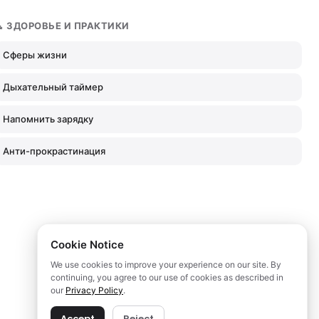
🧘 ЗДОРОВЬЕ И ПРАКТИКИ
Сферы жизни
Дыхательный таймер
Напомнить зарядку
Анти-прокрастинация
Cookie Notice
We use cookies to improve your experience on our site. By
continuing, you agree to our use of cookies as described in
our
Privacy Policy
.
Accept
Reject