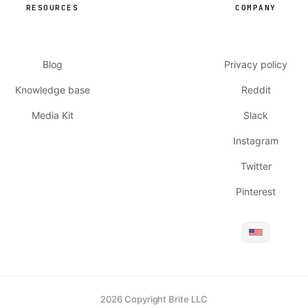
RESOURCES
COMPANY
Blog
Privacy policy
Knowledge base
Reddit
Media Kit
Slack
Instagram
Twitter
Pinterest
2026 Copyright Brite LLC