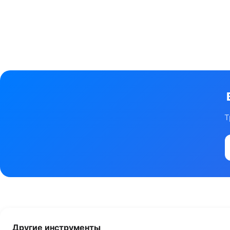
Т
Другие инструменты