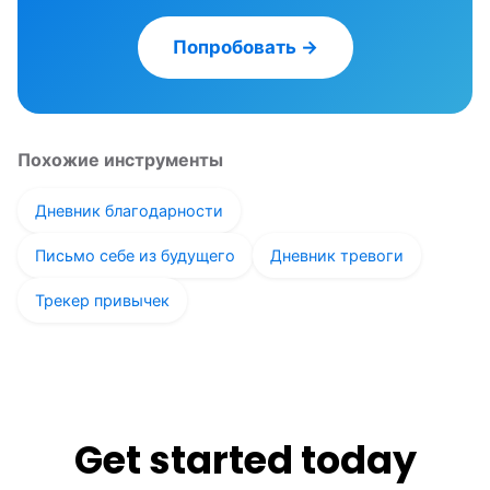
Попробовать →
Похожие инструменты
Дневник благодарности
Письмо себе из будущего
Дневник тревоги
Трекер привычек
Get started today