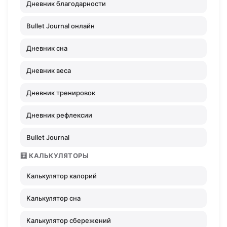
Дневник благодарности
Bullet Journal онлайн
Дневник сна
Дневник веса
Дневник тренировок
Дневник рефлексии
Bullet Journal
🧮 КАЛЬКУЛЯТОРЫ
Калькулятор калорий
Калькулятор сна
Калькулятор сбережений