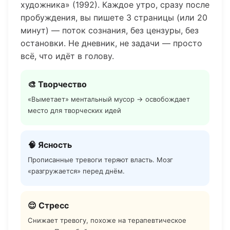
художника» (1992). Каждое утро, сразу после
пробуждения, вы пишете 3 страницы (или 20
минут) — поток сознания, без цензуры, без
остановки. Не дневник, не задачи — просто
всё, что идёт в голову.
🎨 Творчество
«Выметает» ментальный мусор → освобождает
место для творческих идей
🧠 Ясность
Прописанные тревоги теряют власть. Мозг
«разгружается» перед днём.
😌 Стресс
Снижает тревогу, похоже на терапевтическое