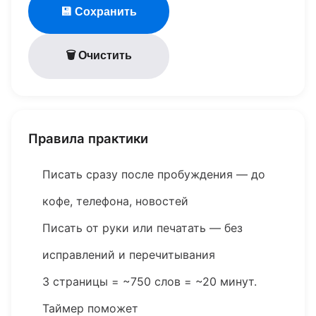
💾 Сохранить
🗑 Очистить
Правила практики
Писать сразу после пробуждения — до
кофе, телефона, новостей
Писать от руки или печатать — без
исправлений и перечитывания
3 страницы = ~750 слов = ~20 минут.
Таймер поможет