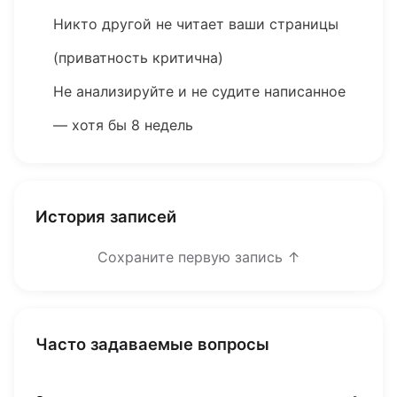
Никто другой не читает ваши страницы
(приватность критична)
Не анализируйте и не судите написанное
— хотя бы 8 недель
История записей
Сохраните первую запись ↑
Часто задаваемые вопросы