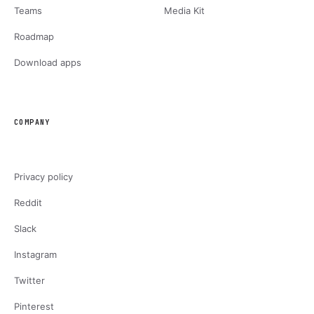
Teams
Media Kit
Roadmap
Download apps
COMPANY
Privacy policy
Reddit
Slack
Instagram
Twitter
Pinterest