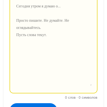
0 слов · 0 символов