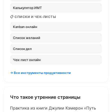
Калькулятор ИМТ
📋 СПИСКИ И ЧЕК-ЛИСТЫ
Kanban онлайн
Список желаний
Список дел
Чек-лист онлайн
→ Все инструменты продуктивности
Что такое утренние страницы
Практика из книги Джулии Кэмерон «Путь