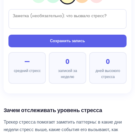
Сохранить запись
—
0
0
средний стресс
записей за
дней высокого
неделю
стресса
Зачем отслеживать уровень стресса
Трекер стресса помогает заметить паттерны: в какие дни
недели стресс выше, какие события его вызывают, как