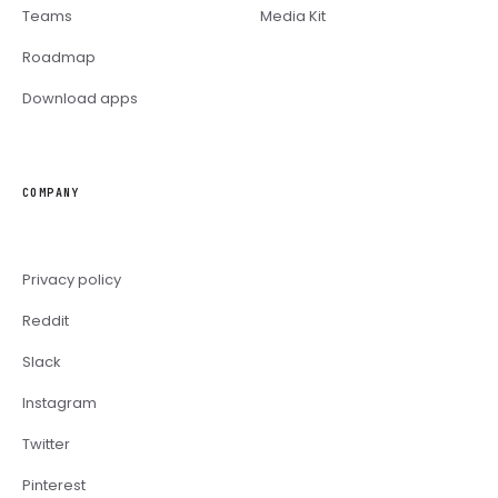
Teams
Media Kit
Roadmap
Download apps
COMPANY
Privacy policy
Reddit
Slack
Instagram
Twitter
Pinterest