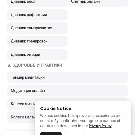
Дневник веса
Счётчик онлайн
Дневник рефлексии
Дневник саморазвития
Дневник тренировок
Дневник эмоций
🧘 ЗДОРОВЬЕ И ПРАКТИКИ
Таймер медитации
Медитация онлайн
Колесо жизни
Cookie Notice
We use cookies to improve your experience on
Колесо баланса
our site. By continuing, you agree to our use of
cookies as described in our
Privacy Policy
.
→ Все инструменты продуктивности