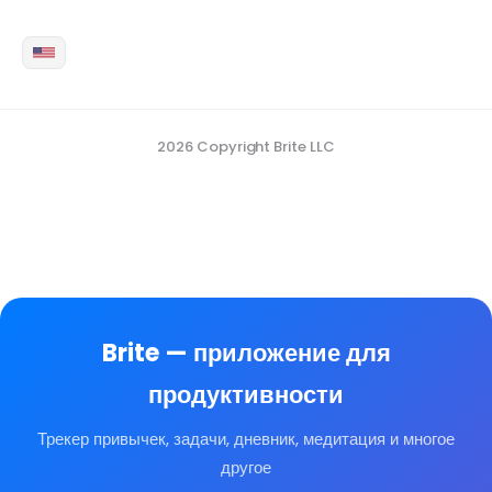
2026 Copyright Brite LLC
Brite — приложение для
продуктивности
Трекер привычек, задачи, дневник, медитация и многое
другое