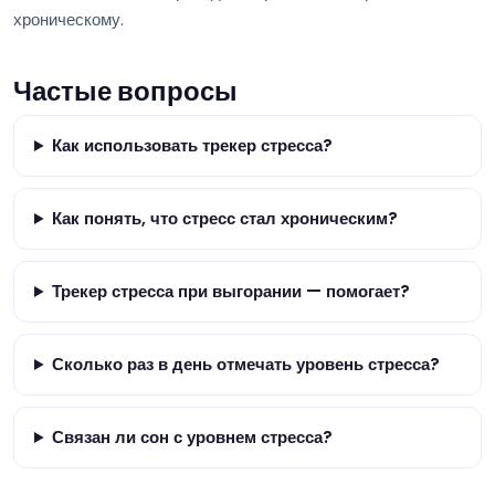
хроническому.
Частые вопросы
Как использовать трекер стресса?
Как понять, что стресс стал хроническим?
Трекер стресса при выгорании — помогает?
Сколько раз в день отмечать уровень стресса?
Связан ли сон с уровнем стресса?