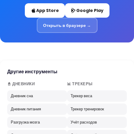
App Store
Google Play
Открыть в браузере →
Другие инструменты
📓 ДНЕВНИКИ
📊 ТРЕКЕРЫ
Дневник сна
Трекер веса
Дневник питания
Трекер тренировок
Разгрузка мозга
Учёт расходов