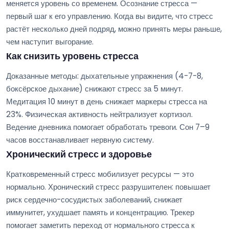
меняется уровень со временем. Осознание стресса —
первый шаг к его управлению. Когда вы видите, что стресс
растёт несколько дней подряд, можно принять меры раньше,
чем наступит выгорание.
Как снизить уровень стресса
Доказанные методы: дыхательные упражнения (4-7-8,
боксёрское дыхание) снижают стресс за 5 минут.
Медитация 10 минут в день снижает маркеры стресса на
23%. Физическая активность нейтрализует кортизол.
Ведение дневника помогает обработать тревоги. Сон 7–9
часов восстанавливает нервную систему.
Хронический стресс и здоровье
Кратковременный стресс мобилизует ресурсы — это
нормально. Хронический стресс разрушителен: повышает
риск сердечно-сосудистых заболеваний, снижает
иммунитет, ухудшает память и концентрацию. Трекер
помогает заметить переход от нормального стресса к