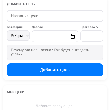
ДОБАВИТЬ ЦЕЛЬ
Категория
Дедлайн
Прогресс %
Добавить цель
МОИ ЦЕЛИ
Добавьте первую цель