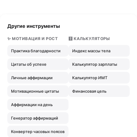
Другие инструменты
✨ МОТИВАЦИЯ И РОСТ
🧮 КАЛЬКУЛЯТОРЫ
Практика благодарности
Индекс массы тела
Цитаты об успехе
Калькулятор зарплаты
Личные аффирмации
Калькулятор ИМТ
Мотивационные цитаты
Финансовая цель
Аффирмации на день
Генератор аффирмаций
Конвертер часовых поясов