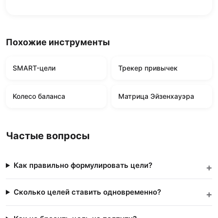
Похожие инструменты
SMART-цели
Трекер привычек
Колесо баланса
Матрица Эйзенхауэра
Частые вопросы
Как правильно формулировать цели?
Сколько целей ставить одновременно?