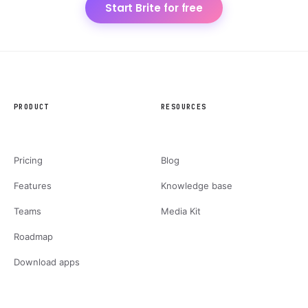
Start Brite for free
PRODUCT
RESOURCES
Pricing
Blog
Features
Knowledge base
Teams
Media Kit
Roadmap
Download apps