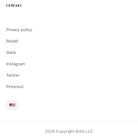
COMPANY
Privacy policy
Reddit
Slack
Instagram
Twitter
Pinterest
2026 Copyright Brite LLC