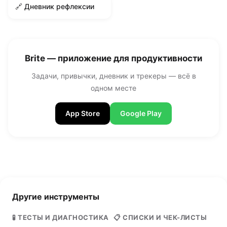
🔗 Дневник рефлексии
Brite — приложение для продуктивности
Задачи, привычки, дневник и трекеры — всё в
одном месте
App Store
Google Play
Другие инструменты
🧪 ТЕСТЫ И ДИАГНОСТИКА
📋 СПИСКИ И ЧЕК-ЛИСТЫ