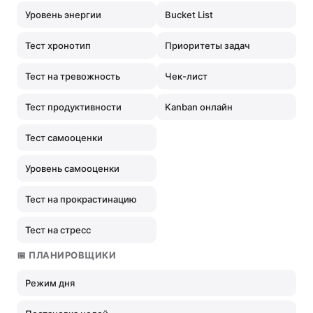
Уровень энергии
Bucket List
Тест хронотип
Приоритеты задач
Тест на тревожность
Чек-лист
Тест продуктивности
Kanban онлайн
Тест самооценки
Уровень самооценки
Тест на прокрастинацию
Тест на стресс
📅 ПЛАНИРОВЩИКИ
Режим дня