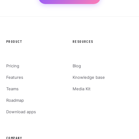
PRODUCT
RESOURCES
Pricing
Blog
Features
Knowledge base
Teams
Media Kit
Roadmap
Download apps
COMPANY