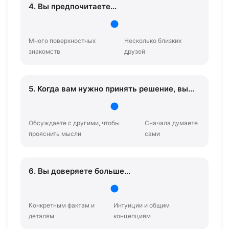
4. Вы предпочитаете...
Много поверхностных
Несколько близких
знакомств
друзей
5. Когда вам нужно принять решение, вы...
Обсуждаете с другими, чтобы
Сначала думаете
прояснить мысли
сами
6. Вы доверяете больше...
Конкретным фактам и
Интуиции и общим
деталям
концепциям