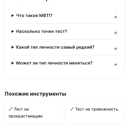
Что такое MBTI?
Насколько точен тест?
Какой тип личности самый редкий?
Может ли тип личности меняться?
Похожие инструменты
🔗 Тест на
🔗 Тест на тревожность
прокрастинацию