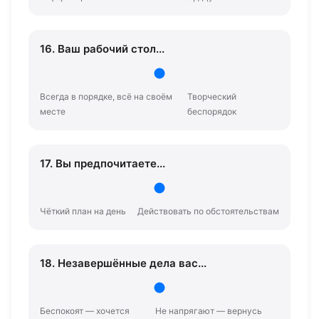
16. Ваш рабочий стол...
Всегда в порядке, всё на своём
Творческий
месте
беспорядок
17. Вы предпочитаете...
Чёткий план на день
Действовать по обстоятельствам
18. Незавершённые дела вас...
Беспокоят — хочется
Не напрягают — вернусь