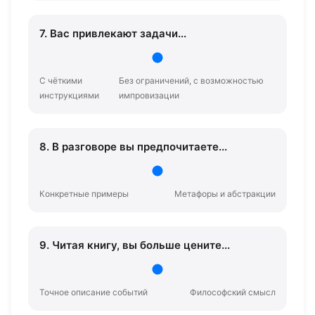
7. Вас привлекают задачи...
С чёткими
Без ограничений, с возможностью
инструкциями
импровизации
8. В разговоре вы предпочитаете...
Конкретные примеры
Метафоры и абстракции
9. Читая книгу, вы больше цените...
Точное описание событий
Философский смысл