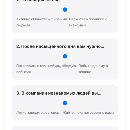
Активно общаетесь с новыми
Держитесь поближе к
людьми
знакомым
2. После насыщенного дня вам нужно...
Поговорить с кем-нибудь, обсудить
Побыть одному в
события
тишине
3. В компании незнакомых людей вы...
Легко заводите разговор
Ждёте, пока заговорят с вами