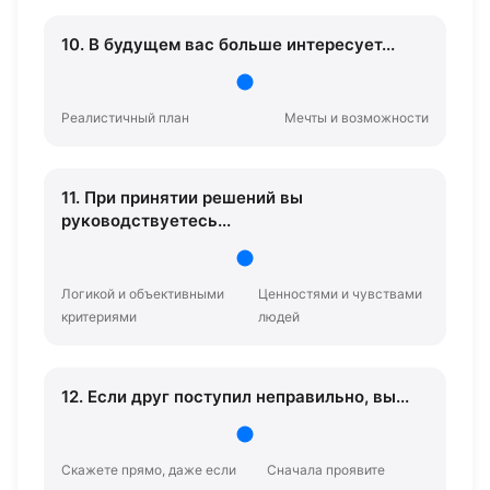
10. В будущем вас больше интересует...
Реалистичный план
Мечты и возможности
11. При принятии решений вы
руководствуетесь...
Логикой и объективными
Ценностями и чувствами
критериями
людей
12. Если друг поступил неправильно, вы...
Скажете прямо, даже если
Сначала проявите