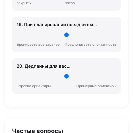
закрыть
потом
19. При планировании поездки вы...
Бронируете всё заранее
Предпочитаете спонтанность
20. Дедлайны для вас...
Строгие ориентиры
Примерные ориентиры
Частые вопросы