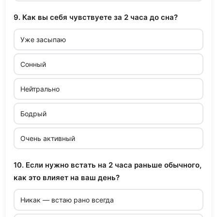
9. Как вы себя чувствуете за 2 часа до сна?
Уже засыпаю
Сонный
Нейтрально
Бодрый
Очень активный
10. Если нужно встать на 2 часа раньше обычного,
как это влияет на ваш день?
Никак — встаю рано всегда