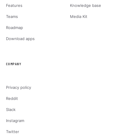
Features
Knowledge base
Teams
Media Kit
Roadmap
Download apps
COMPANY
Privacy policy
Reddit
Slack
Instagram
Twitter