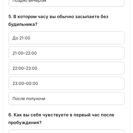
Поздно вечером
5. В котором часу вы обычно засыпаете без
будильника?
До 21:00
21:00–22:00
22:00–23:00
23:00–00:00
После полуночи
6. Как вы себя чувствуете в первый час после
пробуждения?