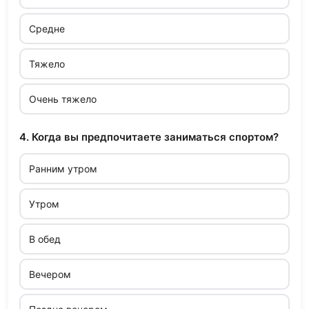
Средне
Тяжело
Очень тяжело
4. Когда вы предпочитаете заниматься спортом?
Ранним утром
Утром
В обед
Вечером