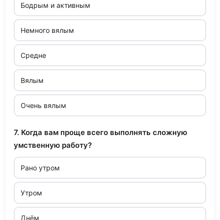
Бодрым и активным
Немного вялым
Средне
Вялым
Очень вялым
7. Когда вам проще всего выполнять сложную
умственную работу?
Рано утром
Утром
Днём