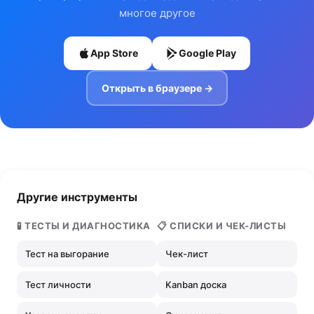
многое другое
App Store
Google Play
Открыть в браузере →
Другие инструменты
🧪 ТЕСТЫ И ДИАГНОСТИКА
📋 СПИСКИ И ЧЕК-ЛИСТЫ
Тест на выгорание
Чек-лист
Тест личности
Kanban доска