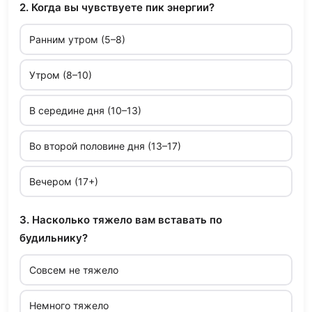
2. Когда вы чувствуете пик энергии?
Ранним утром (5–8)
Утром (8–10)
В середине дня (10–13)
Во второй половине дня (13–17)
Вечером (17+)
3. Насколько тяжело вам вставать по
будильнику?
Совсем не тяжело
Немного тяжело