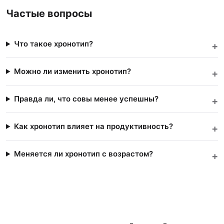
Частые вопросы
Что такое хронотип?
Можно ли изменить хронотип?
Правда ли, что совы менее успешны?
Как хронотип влияет на продуктивность?
Меняется ли хронотип с возрастом?