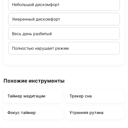
Небольшой дискомфорт
Умеренный дискомфорт
Весь день разбитый
Полностью нарушает режим
Похожие инструменты
Таймер медитации
Трекер сна
Фокус таймер
Утренняя рутина