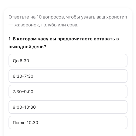
Ответьте на 10 вопросов, чтобы узнать ваш хронотип
— жаворонок, голубь или сова.
1. В котором часу вы предпочитаете вставать в
выходной день?
До 6:30
6:30–7:30
7:30–9:00
9:00–10:30
После 10:30