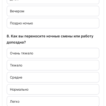
Вечером
Поздно ночью
8. Как вы переносите ночные смены или работу
допоздна?
Очень тяжело
Тяжело
Средне
Нормально
Легко