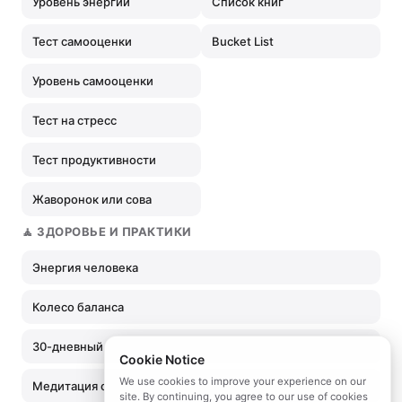
Уровень энергии
Список книг
Тест самооценки
Bucket List
Уровень самооценки
Тест на стресс
Тест продуктивности
Жаворонок или сова
🧘 ЗДОРОВЬЕ И ПРАКТИКИ
Энергия человека
Колесо баланса
30-дневный вызов
Cookie Notice
We use cookies to improve your experience on our
Медитация онлайн
site. By continuing, you agree to our use of cookies